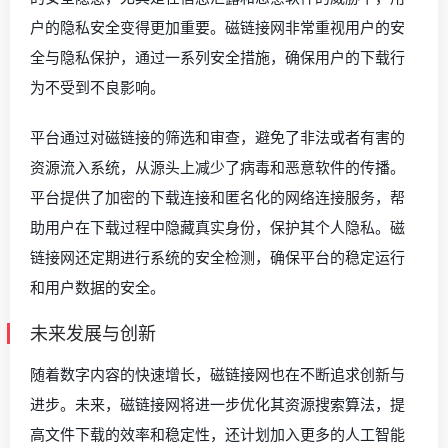
户的隐私安全变得更加重要。磁链接网非常重视用户的安
全与隐私保护，通过一系列安全措施，确保用户的下载行
为不受到不良影响。
平台通过对磁链接的筛选和审查，避免了非法或者有害的
资源流入系统，从源头上减少了病毒和恶意软件的传播。
平台提供了加密的下载连接和匿名化的网络连接服务，帮
助用户在下载过程中隐藏真实身份，保护其个人隐私。磁
链接网还定期进行系统的安全检测，确保平台的稳定运行
和用户数据的安全。
未来发展与创新
随着数字内容的快速增长，磁链接网也在不断追求创新与
进步。未来，磁链接网将进一步优化其资源搜索算法，提
高文件下载的效率和稳定性，还计划加入更多的人工智能