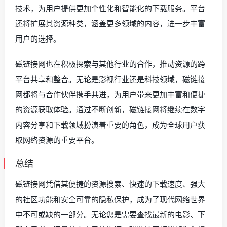
技术，为用户提供更加个性化和智能化的下载服务。平台
还将扩展其资源种类，涵盖更多领域的内容，进一步丰富
用户的选择。
磁链接网也在积极探索与其他行业的合作，推动资源的跨
平台共享和整合。无论是影视行业还是科技领域，磁链接
网都将与合作伙伴携手共进，为用户带来更加丰富和便捷
的资源获取体验。通过不断创新，磁链接网将继续在数字
内容分享和下载领域扮演着重要的角色，成为全球用户获
取网络资源的重要平台。
总结
磁链接网凭借其便捷的资源搜索、快速的下载速度、强大
的社区功能和安全可靠的隐私保护，成为了现代网络世界
中不可或缺的一部分。无论您是需要查找最新的电影、下