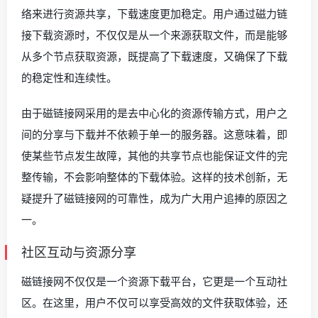
络来进行资源共享，下载速度更加稳定。用户通过磁力链
接下载资源时，不仅仅是从一个来源获取文件，而是能够
从多个节点获取资源，既提高了下载速度，又确保了下载
的稳定性和连续性。
由于磁链接网采用的是去中心化的资源传输方式，用户之
间的分享与下载并不依赖于单一的服务器。这意味着，即
使某些节点发生故障，其他的共享节点也能保证文件的完
整传输，不会影响整体的下载体验。这样的技术创新，无
疑提升了磁链接网的可靠性，成为广大用户追捧的原因之
一。
社区互动与资源分享
磁链接网不仅仅是一个资源下载平台，它更是一个互动社
区。在这里，用户不仅可以享受高效的文件获取体验，还