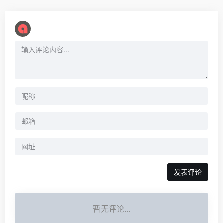
暂无评论...