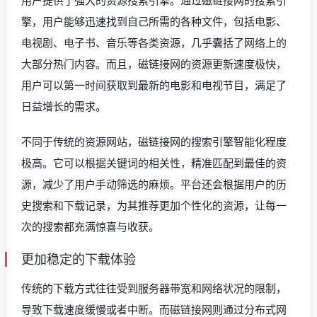
用户提供了强大的资源搜索引擎。通过磁链接网的搜索引
擎，用户能够迅速找到自己所需的各种文件，包括电影、
电视剧、电子书、音乐等各类资源，几乎囊括了网络上的
大部分热门内容。而且，磁链接网的资源更新速度极快，
用户可以第一时间获取到最新的电影和电视节目，满足了
日益增长的需求。
不同于传统的资源网站，磁链接网的搜索引擎智能化程度
极高。它可以根据关键词的相关性，精准匹配到最佳的资
源，减少了用户手动筛选的麻烦。平台还会根据用户的历
史搜索和下载记录，为其推荐更加个性化的资源，让每一
次的搜索都充满惊喜与收获。
更加稳定的下载体验
传统的下载方式往往受到服务器带宽和网络状况的限制，
导致下载速度缓慢或者中断。而磁链接网则通过分布式网