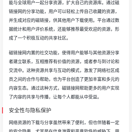
能与全球用户一起分享资源，扩大自己的资源库。通过磁
链接网的分享功能，用户可以轻松上传自己收藏的资源，
并生成对应的磁链接，供其他用户下载使用。平台通过数
据统计和用户评价系统，还能够推荐最受欢迎的资源，形
成了一个积极互动的共享社区。
磁链接网内置的社交功能，使得用户能够与其他资源分享
者建立联系，互相推荐有价值的资源，或者参与到讨论和
交流中。这种资源共享与互动的模式，激发了网络社区成
员之间的合作与帮助，也为平台创造了更加丰富和多元的
内容生态。通过这种方式，磁链接网帮助更多的用户实现
了内容的共享与传播，让每个人都能从中受益。
安全性与隐私保护
网络资源的下载与分享虽然带来了便利，但也伴随着一定
的安全隐患，尤其是在信息泄露和恶意软件的威胁下，用