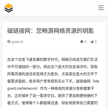
磁链接网：您畅游网络资源的钥匙
gelandi
0
0
在这个信息飞速发展的数字时代，网络已经成为我们生活
中不可或缺的一部分。而在这个庞大的信息海洋中，获取
所需资源的途径却显得尤为复杂，尤其是在庞大的文件下
载需求面前，很多用户常常感到无从下手。磁链接网（Ma
gnetLinkNetwork）作为一种高效的资源分享和搜索平
台，正好填补了这一需求空白，提供了更加简便快捷的下
载方式，使得每个人都能够迅速、轻松地获得自己需要的