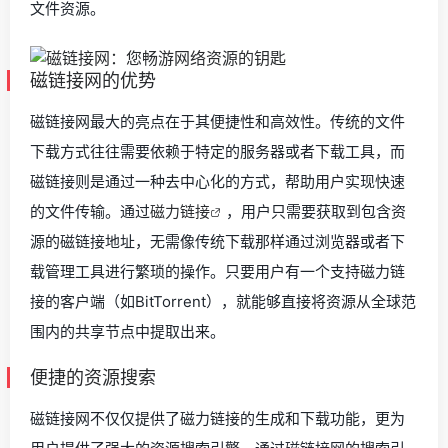
文件资源。
磁链接网的优势
磁链接网最大的亮点在于其便捷性和高效性。传统的文件
下载方式往往需要依赖于特定的服务器或者下载工具，而
磁链接则是通过一种去中心化的方式，帮助用户实现快速
的文件传输。通过
磁力链接
，用户只需要获取到包含资
源的磁链接地址，无需像传统下载那样通过浏览器或者下
载管理工具进行繁琐的操作。只要用户有一个支持磁力链
接的客户端（如BitTorrent），就能够直接将资源从全球范
围内的共享节点中提取出来。
便捷的资源搜索
磁链接网不仅仅提供了磁力链接的生成和下载功能，更为