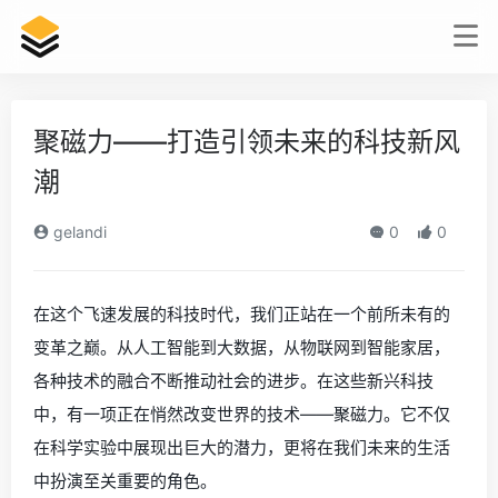
聚磁力——打造引领未来的科技新风
潮
gelandi
0
0
在这个飞速发展的科技时代，我们正站在一个前所未有的
变革之巅。从人工智能到大数据，从物联网到智能家居，
各种技术的融合不断推动社会的进步。在这些新兴科技
中，有一项正在悄然改变世界的技术——聚磁力。它不仅
在科学实验中展现出巨大的潜力，更将在我们未来的生活
中扮演至关重要的角色。