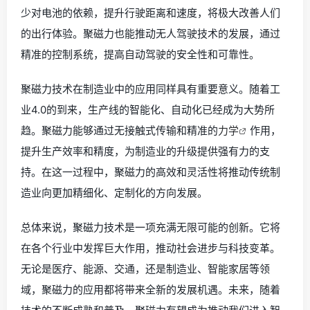
少对电池的依赖，提升行驶距离和速度，将极大改善人们
的出行体验。聚磁力也能推动无人驾驶技术的发展，通过
精准的控制系统，提高自动驾驶的安全性和可靠性。
聚磁力技术在制造业中的应用同样具有重要意义。随着工
业4.0的到来，生产线的智能化、自动化已经成为大势所
趋。聚磁力能够通过无接触式传输和精准的
力学
作用，
提升生产效率和精度，为制造业的升级提供强有力的支
持。在这一过程中，聚磁力的高效和灵活性将推动传统制
造业向更加精细化、定制化的方向发展。
总体来说，聚磁力技术是一项充满无限可能的创新。它将
在各个行业中发挥巨大作用，推动社会进步与科技变革。
无论是医疗、能源、交通，还是制造业、智能家居等领
域，聚磁力的应用都将带来全新的发展机遇。未来，随着