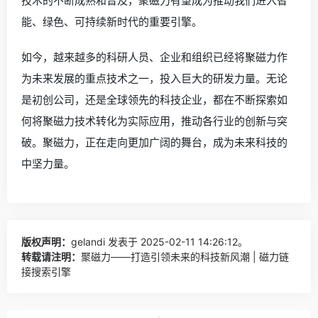
技术的不断成熟和普及，聚磁力有望成为推动我们进入智
能、绿色、可持续新时代的重要引擎。
如今，越来越多的科研人员、企业和组织已经将聚磁力作
为未来发展的重点技术之一，投入巨大的研发力量。无论
是初创公司，还是全球领先的科技企业，都在不断探索如
何将聚磁力技术转化为实际应用，推动各行业的创新与突
破。聚磁力，正在走向更加广阔的舞台，成为未来科技的
中坚力量。
版权声明：
gelandi
发表于 2025-02-11 14:26:12。
转载请注明：
聚磁力——打造引领未来的科技新风潮 | 磁力链
接搜索引擎