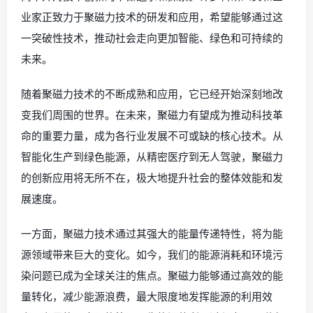
业家正致力于聚磁力技术的研发和应用，希望能够通过这
一突破性技术，推动社会走向更加智能、绿色和可持续的
未来。
随着聚磁力技术的不断成熟和应用，它已经开始深刻地改
变我们周围的世界。在未来，聚磁力有望成为推动科技革
命的重要力量，成为各行业发展不可或缺的核心技术。从
智能化生产到绿色能源，从精密医疗到无人驾驶，聚磁力
的创新应用将无所不在，极大地提升社会的整体效能和发
展速度。
一方面，聚磁力技术通过其强大的能量传递特性，将为能
源领域带来巨大的变化。如今，我们的能源消耗和环境污
染问题已成为全球关注的焦点。聚磁力能够通过高效的能
量转化，减少能源浪费，最大限度地发挥能源的利用效