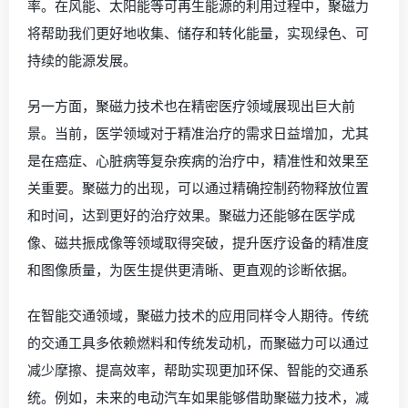
率。在风能、太阳能等可再生能源的利用过程中，聚磁力
将帮助我们更好地收集、储存和转化能量，实现绿色、可
持续的能源发展。
另一方面，聚磁力技术也在精密医疗领域展现出巨大前
景。当前，医学领域对于精准治疗的需求日益增加，尤其
是在癌症、心脏病等复杂疾病的治疗中，精准性和效果至
关重要。聚磁力的出现，可以通过精确控制药物释放位置
和时间，达到更好的治疗效果。聚磁力还能够在医学成
像、磁共振成像等领域取得突破，提升医疗设备的精准度
和图像质量，为医生提供更清晰、更直观的诊断依据。
在智能交通领域，聚磁力技术的应用同样令人期待。传统
的交通工具多依赖燃料和传统发动机，而聚磁力可以通过
减少摩擦、提高效率，帮助实现更加环保、智能的交通系
统。例如，未来的电动汽车如果能够借助聚磁力技术，减