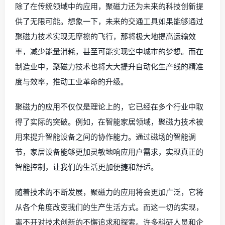
除了在传统领域中的应用，聚磁力还为未来的科技创新提
供了无限可能。想象一下，未来的交通工具如果能够通过
聚磁力技术实现无摩擦的飞行，那将极大地提高运输效
率，减少能量消耗，甚至可能实现空中城市的梦想。而在
制造业中，聚磁力技术也将大大提升自动化生产线的精准
度与效率，推动工业革命的升级。
聚磁力的应用不仅仅是理论上的，它已经在多个行业中取
得了实际的突破。例如，在智能家居领域，聚磁力技术被
用来提升智能设备之间的协作能力。通过磁场的智能调
节，家居设备能够更加灵敏地响应用户需求，实现真正的
智能控制，让我们的生活更加便捷和舒适。
随着技术的不断发展，聚磁力的应用将会更加广泛，它将
从各个角度改变我们的生产生活方式。而这一切的实现，
离不开对技术创新的不懈追求和探索。许多科研人员和企