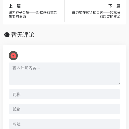
上一篇
下一篇
磁力种子合集——轻松获取你最
磁力猫在线链接直达——轻松获
想要的资源
取想要的资源
暂无评论