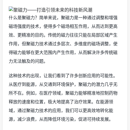
什么是聚磁力？简单来说，聚磁力是一种通过调整和增强
磁场强度的技术，使得多个磁场相互作用，从而达到更高
效、更精准的目的。传统的磁力往往只能在局部区域产生
作用，但聚磁力技术通过多层次、多维度的磁场调整，使
得磁力能够在更大范围内产生作用，从而解决许多传统磁
力无法触及的问题。
这种技术的出现，让我们看到了许多创新应用的可能性。
从医疗到能源，从交通到环境保护，聚磁力的潜力几乎无
所不在。例如，在医疗领域，聚磁力能够精准地控制药物
释放的速度和位置，极大地提高了治疗效果。在能源领
域，通过聚磁力技术的应用，我们可以更高效地转化能
源，减少浪费，从而降低环境污染，促进可持续发展。