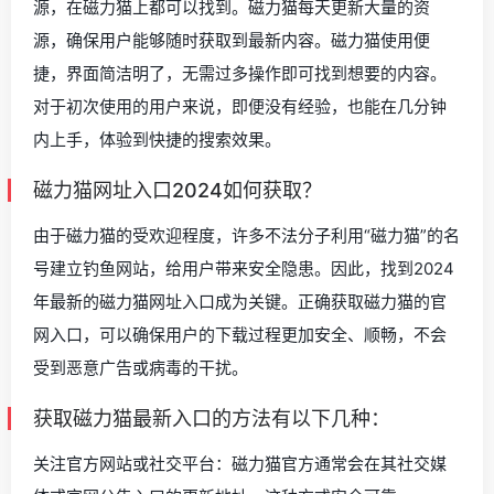
源，在磁力猫上都可以找到。磁力猫每天更新大量的资
源，确保用户能够随时获取到最新内容。磁力猫使用便
捷，界面简洁明了，无需过多操作即可找到想要的内容。
对于初次使用的用户来说，即便没有经验，也能在几分钟
内上手，体验到快捷的搜索效果。
磁力猫网址入口2024如何获取？
由于磁力猫的受欢迎程度，许多不法分子利用“磁力猫”的名
号建立钓鱼网站，给用户带来安全隐患。因此，找到2024
年最新的磁力猫网址入口成为关键。正确获取磁力猫的官
网入口，可以确保用户的下载过程更加安全、顺畅，不会
受到恶意广告或病毒的干扰。
获取磁力猫最新入口的方法有以下几种：
关注官方网站或社交平台：磁力猫官方通常会在其社交媒