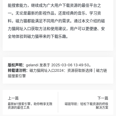
能搜索能力，继续成为广大用户下载资源的最佳平台之
一。无论是最新的影视作品，还是经典的音乐、学习资
料，磁力猫都能满足不同用户的需求。通过本文介绍的磁
力猫网址入口获取方法和使用建议，用户可以更便捷、安
全地体验到磁力猫带来的下载乐趣。
版权声明：
gelandi
发表于 2025-03-06 13:49:50。
转载请注明：
磁力猫网址入口2024：资源获取新选择 | 磁力链
接搜索引擎
上一篇
下一篇
最新BT搜索引擎，助你畅享无限
磁链导航：轻松下载资源的终极
资源的最佳工具
解决方案