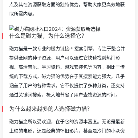
点及其在资源获取方面的独特优势，帮助大家更高效地获
取所需内容。
什么是磁力猫，为什么选择它？
磁力猫是一款专业的
磁力链接
搜索引擎，专注于整合并
提供全网的种子资源，用户可以通过它快速找到热门影
视、高清音乐、学习资料、游戏安装包等内容。相比于传
统的下载方式，磁力猫的优势在于其搜索能力强大，几乎
涵盖了用户的各种需求。它不仅提供了多种分类，还支持
通过关键词搜索，极大地节省了用户查找资源的时间。
为什么越来越多的人选择磁力猫？
磁力猫之所以受欢迎，在于它的资源丰富度。无论是最新
上映的电影，还是经典的怀旧影片，甚至是冷门的小众资