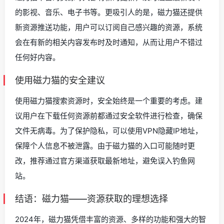
的影视、音乐、电子书等。更吸引人的是，磁力猫还提供
新资源推送功能，用户可以订阅自己感兴趣的资源，系统
会在有新的相关内容发布时及时通知，从而让用户不错过
任何好内容。
使用磁力猫的安全建议
使用磁力猫搜索资源时，安全始终是一个重要的考虑。建
议用户在下载任何资源前都通过安全软件进行检查，确保
文件无病毒。为了保护隐私，可以使用VPN隐藏IP地址，
保障个人信息不被泄露。由于磁力猫的入口可能随时更
改，推荐通过官方渠道获取最新地址，避免误入钓鱼网
站。
结语：磁力猫——资源获取的理想选择
2024年，磁力猫凭借丰富的资源、多样的功能和强大的智