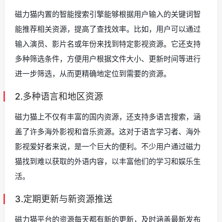
磁力猫内置的智能搜索引擎能够根据用户输入的关键词智
能推荐相关资源，提高了查找效率。比如，用户可以通过
输入演员、影片名或年份来找到特定影视资源。它还支持
多种筛选条件，方便用户根据文件大小、更新时间等进行
进一步筛选，从而更精确地定位到需要的资源。
2.多种语言和地区资源
磁力猫上不仅有丰富的国内资源，还支持多语言搜索，涵
盖了许多海外影视和音乐资源。这对于语言学习者、海外
影视爱好者来说，是一个巨大的便利。不少用户通过磁力
猫找到难以获取的外语内容，以丰富他们的学习和娱乐生
活。
3.定期更新与新资源推送
磁力猫平台的资源每天都有新的更新，及时涵盖最新发布