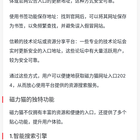
体或官网公告入口的更新地址，这种方式安全可靠。
使用书签功能保存地址：找到官网后，可以将其网址保存
为书签，以免频繁查找，并避免误入假冒网站。
信赖的技术论坛或资源分享平台：一些专业的技术论坛会
实时更新安全的入口地址，这些论坛中有大量活跃用户，
较为安全可靠。
通过这些方式，用户可以便捷地获取磁力猫网址入口202
4，从而放心使用平台提供的资源搜索服务。
磁力猫的独特功能
磁力猫不仅拥有丰富的资源和便捷的入口，还提供了多个
贴心功能，提升用户体验。
1.智能搜索引擎