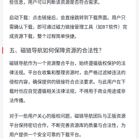
些信息，用户可以判断该资源是否符合需求。
启动下载：点击链接后，会直接跳转到下载界面。用户只
需确认下载，即可通过磁力链接管理工具（如BT软件）完
成资源下载，整个过程简单快捷。
五、磁链导航如何保障资源的合法性？
磁链导航作为一个资源整合平台，始终遵循版权保护的法
律法规。平台在收集和整理资源时，会严格过滤掉违法的
侵权内容，确保提供的链接符合合法要求。与此用户在下
载时也应自觉遵循相关法律法规，不得用于商业用途或非
法传播。
对于一些用户关心的版权问题，磁链导航团队与正版资源
平台保持密切合作，不断完善资源库的质量与合法性，为
用户提供一个安全可靠的下载平台。