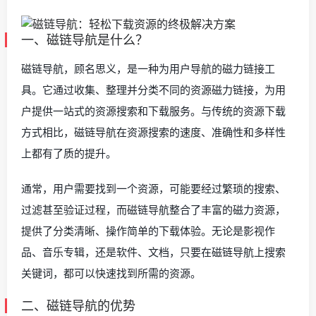
一、磁链导航是什么？
磁链导航，顾名思义，是一种为用户导航的磁力链接工
具。它通过收集、整理并分类不同的资源磁力链接，为用
户提供一站式的资源搜索和下载服务。与传统的资源下载
方式相比，磁链导航在资源搜索的速度、准确性和多样性
上都有了质的提升。
通常，用户需要找到一个资源，可能要经过繁琐的搜索、
过滤甚至验证过程，而磁链导航整合了丰富的磁力资源，
提供了分类清晰、操作简单的下载体验。无论是影视作
品、音乐专辑，还是软件、文档，只要在磁链导航上搜索
关键词，都可以快速找到所需的资源。
二、磁链导航的优势