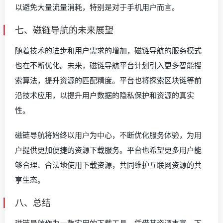
以避免大量流量消耗，特别是对于手机用户而言。
七、磁链导航的未来展望
随着技术的进步和用户需求的增加，磁链导航的服务模式
也在不断优化。未来，磁链导航平台计划引入更多智能搜
索算法，提升资源的匹配精度。平台也将探索区块链等前
沿技术应用，以提升用户数据的隐私保护和资源的真实
性。
磁链导航将始终以用户为中心，不断优化服务体验，为用
户提供更加便捷的资源下载服务。平台也希望更多用户能
够合理、合法地使用下载资源，共同维护互联网资源的共
享生态。
八、总结