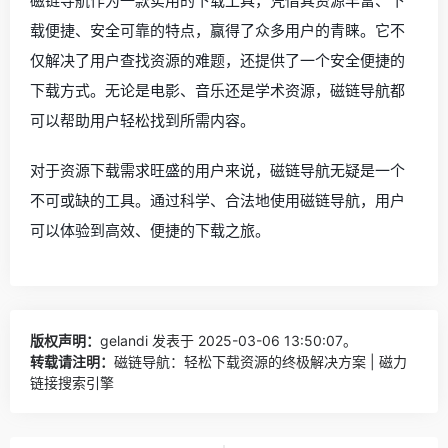
磁链导航作为一款实用的下载工具，凭借其资源丰富、下
载便捷、安全可靠的特点，赢得了众多用户的青睐。它不
仅解决了用户查找资源的难题，还提供了一个安全便捷的
下载方式。无论是电影、音乐还是学术资源，磁链导航都
可以帮助用户轻松找到所需内容。
对于资源下载需求旺盛的用户来说，磁链导航无疑是一个
不可或缺的工具。通过科学、合法地使用磁链导航，用户
可以体验到高效、便捷的下载之旅。
版权声明：
gelandi
发表于 2025-03-06 13:50:07。
转载请注明：
磁链导航：轻松下载资源的终极解决方案 | 磁力
链接搜索引擎