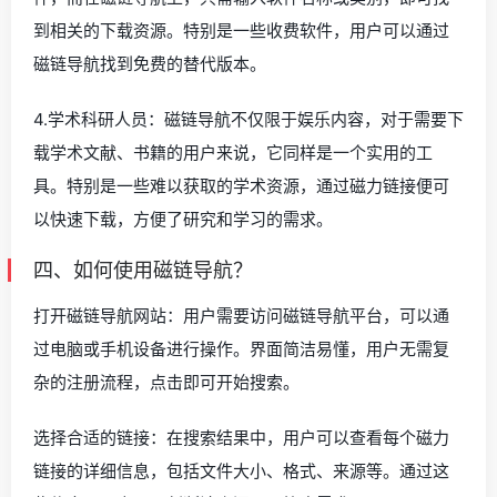
到相关的下载资源。特别是一些收费软件，用户可以通过
磁链导航找到免费的替代版本。
4.学术科研人员：磁链导航不仅限于娱乐内容，对于需要下
载学术文献、书籍的用户来说，它同样是一个实用的工
具。特别是一些难以获取的学术资源，通过磁力链接便可
以快速下载，方便了研究和学习的需求。
四、如何使用磁链导航？
打开磁链导航网站：用户需要访问磁链导航平台，可以通
过电脑或手机设备进行操作。界面简洁易懂，用户无需复
杂的注册流程，点击即可开始搜索。
选择合适的链接：在搜索结果中，用户可以查看每个磁力
链接的详细信息，包括文件大小、格式、来源等。通过这