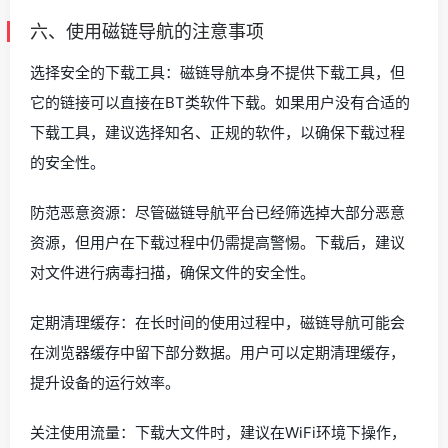
六、使用磁链导航的注意事项
选择安全的下载工具：磁链导航本身不提供下载工具，但
它的链接可以直接在BT类软件下载。如果用户没有合适的
下载工具，建议选择知名、正规的软件，以确保下载过程
的安全性。
防范恶意资源：尽管磁链导航平台已经筛选掉大部分恶意
资源，但用户在下载过程中仍需提高警惕。下载后，建议
对文件进行病毒扫描，确保文件的安全性。
定期清理缓存：在长时间的使用过程中，磁链导航可能会
在浏览器缓存中留下部分数据。用户可以定期清理缓存，
提升设备的运行效率。
关注使用流量：下载大文件时，建议在WiFi环境下操作，