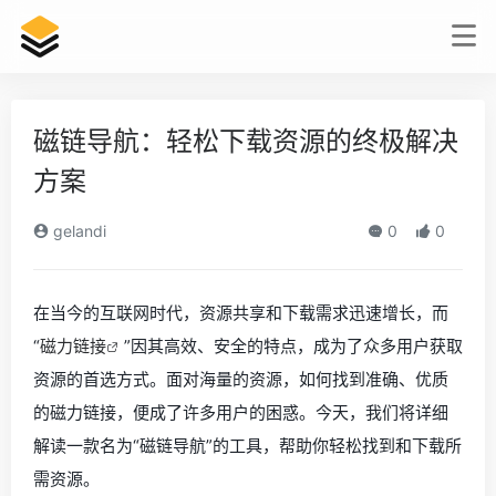
磁链导航：轻松下载资源的终极解决
方案
gelandi
0
0
在当今的互联网时代，资源共享和下载需求迅速增长，而
“
磁力链接
”因其高效、安全的特点，成为了众多用户获取
资源的首选方式。面对海量的资源，如何找到准确、优质
的磁力链接，便成了许多用户的困惑。今天，我们将详细
解读一款名为“磁链导航”的工具，帮助你轻松找到和下载所
需资源。