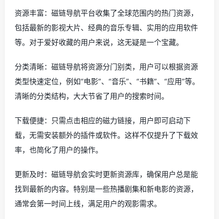
资源丰富：磁链导航平台收集了全球范围内的热门资源，
包括最新的影视大片、经典的音乐专辑、实用的应用软件
等。对于爱好收藏的用户来说，这无疑是一个宝藏。
分类清晰：磁链导航将资源分门别类，用户可以根据资源
类型快速定位，例如“电影”、“音乐”、“书籍”、“应用”等。
清晰的分类结构，大大节省了用户的搜索时间。
下载便捷：只需点击相应的磁力链接，用户即可启动下
载，无需安装额外的插件或软件。这样不仅提升了下载效
率，也简化了用户的操作。
更新及时：磁链导航会实时更新资源库，确保用户总是能
找到最新的内容。特别是一些热播剧集和新电影的资源，
通常会第一时间上线，满足用户的观影需求。