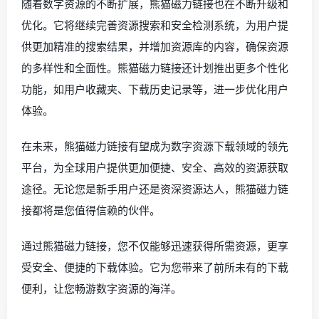
随着数字资源的不断扩展，熊猫磁力链接也在不断升级和
优化。它将继续完善资源搜索和安全检测系统，为用户提
供更加精准的搜索结果，并增加资源库的内容，确保资源
的多样性和全面性。熊猫磁力链接还计划推出更多个性化
功能，如用户收藏夹、下载历史记录等，进一步优化用户
体验。
在未来，熊猫磁力链接有望成为数字资源下载领域的领先
平台，为全球用户提供更加便捷、安全、高效的资源获取
途径。无论您是新手用户还是资深资源达人，熊猫磁力链
接都将是您值得信赖的伙伴。
通过熊猫磁力链接，您不仅能够迅速获得所需资源，更享
受安全、便捷的下载体验。它为您带来了前所未有的下载
便利，让您畅游数字资源的海洋。