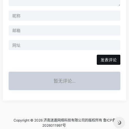
暂无评论...
Copyright © 2026 济南迷遨网络科技有限公司的版权所有
鲁ICP备
2026011997号