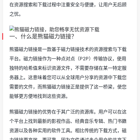
在资源搜索和下载过程中注重安全与便捷，让用户无后顾
之忧。
一、什么是熊猫磁力链接？
熊猫磁力链接是一款基于磁力链接技术的资源搜索与下载
平台。磁力链接作为一种点对点（P2P）传输协议，使用
独特的哈希值来标识资源文件，不需要存储在某一特定服
务器上。这意味着您可以从全球用户分享的资源中下载您
需要的文件，而熊猫磁力链接正是提供了这一桥梁，使您
能够更方便地找到这些资源。
熊猫磁力链接的优势在于其广泛的资源库。用户可以在这
个平台上找到最新的影视作品、经典音乐专辑、热门书籍
资源以及各种实用的软件工具。相比传统的下载方式，磁
力链接更高效、更可靠，因为文件通过多个用户的共享下