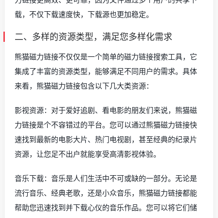
载，不仅下载速度快，下载源也更加稳定。
二、多样的资源类型，满足您多样化需求
熊猫磁力链接不仅仅是一个简单的磁力链接搜索工具，它
集成了丰富的资源类型，能够满足不同用户的需求。具体
来看，熊猫磁力链接包含以下几大类资源：
影视资源：对于爱好追剧、看电影的朋友们来说，熊猫磁
力链接是个不容错过的平台。您可以通过熊猫磁力链接快
速找到最新的电影大片、热门电视剧，甚至经典的纪录片
资源，让您足不出户就能享受高清影视体验。
音乐下载：音乐是人们生活中不可或缺的一部分。无论是
流行音乐、经典老歌，还是小众音乐，熊猫磁力链接都能
帮助您迅速找到并下载心仪的音乐作品。您可以将它们储