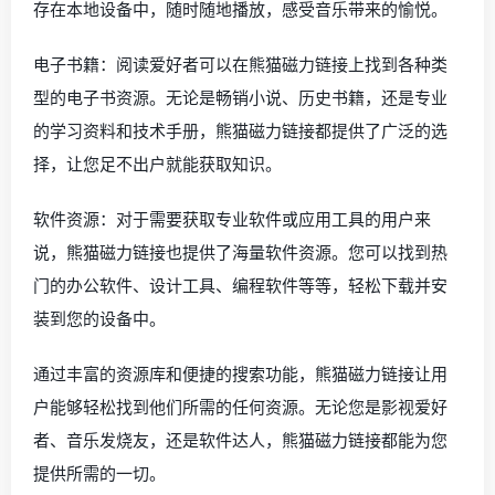
存在本地设备中，随时随地播放，感受音乐带来的愉悦。
电子书籍：阅读爱好者可以在熊猫磁力链接上找到各种类
型的电子书资源。无论是畅销小说、历史书籍，还是专业
的学习资料和技术手册，熊猫磁力链接都提供了广泛的选
择，让您足不出户就能获取知识。
软件资源：对于需要获取专业软件或应用工具的用户来
说，熊猫磁力链接也提供了海量软件资源。您可以找到热
门的办公软件、设计工具、编程软件等等，轻松下载并安
装到您的设备中。
通过丰富的资源库和便捷的搜索功能，熊猫磁力链接让用
户能够轻松找到他们所需的任何资源。无论您是影视爱好
者、音乐发烧友，还是软件达人，熊猫磁力链接都能为您
提供所需的一切。