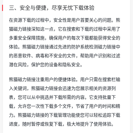
三、安全与便捷，尽享无忧下载体验
在资源下载的过程中，安全性是用户首要关心的问题。熊
猫磁力链接深知这一点，它在搜索和下载的过程中采用了
多重安全保障措施，确保用户的每次下载都能获得安全的
体验。熊猫磁力链接通过先进的防护系统检测磁力链接中
的恶意软件、病毒和不安全的文件，帮助用户识别和过滤
潜在风险，保护您的设备和隐私安全。
熊猫磁力链接注重用户的便捷体验。用户只需在搜索栏输
入关键词，熊猫磁力链接会迅速为您展示相关的资源列
表，您可以从中挑选并下载所需的内容。它支持批量下
载，允许您一次性下载多个文件，节省了用户的时间和精
力。熊猫磁力链接的下载管理功能使您可以轻松追踪下载
进度，随时暂停或恢复下载，极大地提升了使用体验。