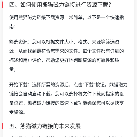
四、如何使用熊猫磁力链接进行资源下载？
使用熊猫磁力链接下载资源非常简单，以下是一个快速指
南：
筛选资源：您可以根据文件大小、格式、来源等筛选资
源，从而找到最符合您需求的文件。每个文件都有详细的
描述和用户评价，帮助您更好地判断资源的可靠性和质
量。
开始下载：选择所需的资源后，点击“下载”按钮，熊猫磁力
链接会自动启动下载。您可以选择将文件下载到指定的设
备位置，熊猫磁力链接的高速下载功能确保您可以尽快享
受资源。
五、熊猫磁力链接的未来发展