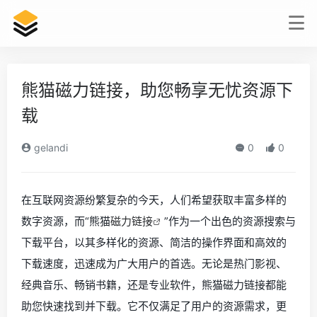
熊猫磁力链接，助您畅享无忧资源下
载
gelandi
0
0
在互联网资源纷繁复杂的今天，人们希望获取丰富多样的
数字资源，而“熊猫
磁力链接
”作为一个出色的资源搜索与
下载平台，以其多样化的资源、简洁的操作界面和高效的
下载速度，迅速成为广大用户的首选。无论是热门影视、
经典音乐、畅销书籍，还是专业软件，熊猫磁力链接都能
助您快速找到并下载。它不仅满足了用户的资源需求，更