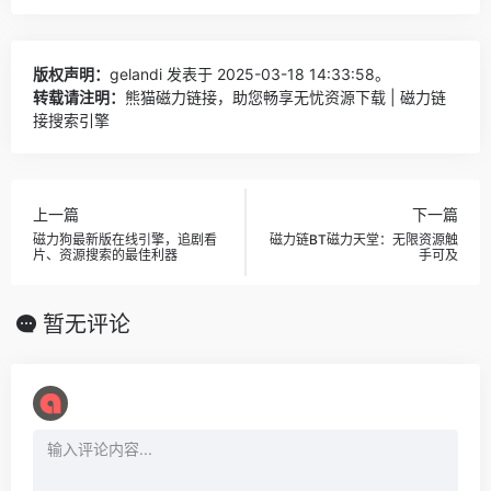
版权声明：
gelandi
发表于 2025-03-18 14:33:58。
转载请注明：
熊猫磁力链接，助您畅享无忧资源下载 | 磁力链
接搜索引擎
上一篇
下一篇
磁力狗最新版在线引擎，追剧看
磁力链BT磁力天堂：无限资源触
片、资源搜索的最佳利器
手可及
暂无评论