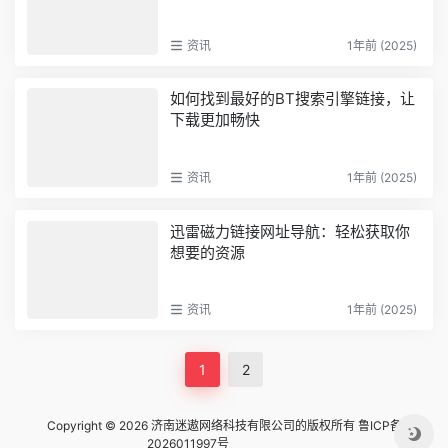
资讯
1年前 (2025)
如何找到最好的BT搜索引擎链接，让
下载更加畅快
资讯
1年前 (2025)
迅雷磁力链接网址导航：轻松获取你
想要的资源
资讯
1年前 (2025)
1
2
Copyright © 2026 济南迷遨网络科技有限公司的版权所有
鲁ICP备
2026011997号