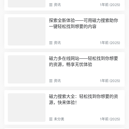
资讯
1年前 (2025)
探索全新体验——可用磁力搜索助你
一键轻松找到想要的内容
资讯
1年前 (2025)
磁力多在线网站——轻松找到你想要
的资源，畅享无忧体验
资讯
1年前 (2025)
磁力搜索大全：轻松找到你想要的资
源，快来体验！
未分类
1年前 (2025)