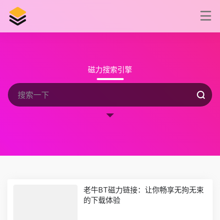
磁力搜索引擎
老牛BT磁力链接：让你畅享无拘无束
的下载体验