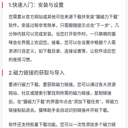
1.快速入门：安装与设置
您需要从官方网站或其他可信来源下载并安装“猫磁力下载”
软件。安装过程非常简单，只需跟随提示点击“下一步”，几
分钟内就可以完成安装。当您打开软件时，一只萌萌的猫
咪会在界面上欢迎您。接着，您可以在设置中根据个人需
求进行自定义，如下载目录、连接设置等，让软件适应您
的使用习惯。
2.磁力链接的获取与导入
要进行磁力下载，要获取磁力链接。您可以通过各大资源
网站、社区或搜索引擎找到所需的磁力链接，复制链接
后，在“猫磁力下载”的界面中点击“添加下载任务”，将磁力
链接粘贴进去。猫咪助手会自动识别链接并开始下载。
软件还支持批量下载功能。您可以一次性添加多个磁力链