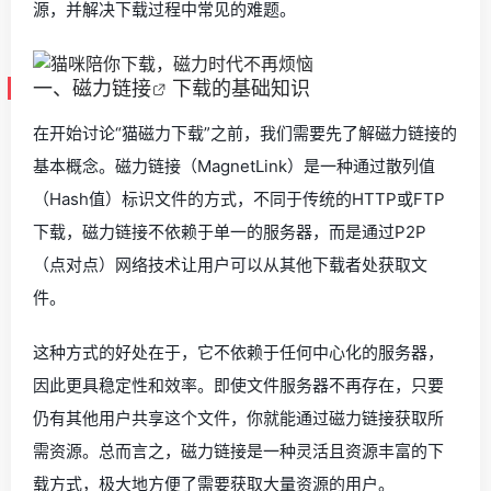
源，并解决下载过程中常见的难题。
一、
磁力链接
下载的基础知识
在开始讨论“猫磁力下载”之前，我们需要先了解磁力链接的
基本概念。磁力链接（MagnetLink）是一种通过散列值
（Hash值）标识文件的方式，不同于传统的HTTP或FTP
下载，磁力链接不依赖于单一的服务器，而是通过P2P
（点对点）网络技术让用户可以从其他下载者处获取文
件。
这种方式的好处在于，它不依赖于任何中心化的服务器，
因此更具稳定性和效率。即使文件服务器不再存在，只要
仍有其他用户共享这个文件，你就能通过磁力链接获取所
需资源。总而言之，磁力链接是一种灵活且资源丰富的下
载方式，极大地方便了需要获取大量资源的用户。