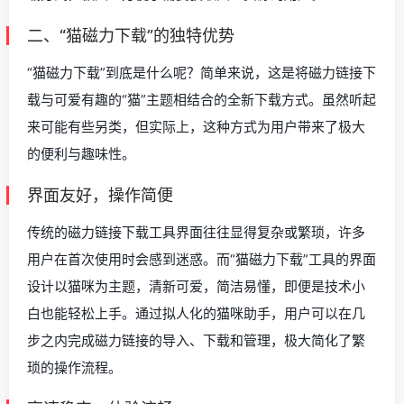
二、“猫磁力下载”的独特优势
“猫磁力下载”到底是什么呢？简单来说，这是将磁力链接下
载与可爱有趣的“猫”主题相结合的全新下载方式。虽然听起
来可能有些另类，但实际上，这种方式为用户带来了极大
的便利与趣味性。
界面友好，操作简便
传统的磁力链接下载工具界面往往显得复杂或繁琐，许多
用户在首次使用时会感到迷惑。而“猫磁力下载”工具的界面
设计以猫咪为主题，清新可爱，简洁易懂，即便是技术小
白也能轻松上手。通过拟人化的猫咪助手，用户可以在几
步之内完成磁力链接的导入、下载和管理，极大简化了繁
琐的操作流程。