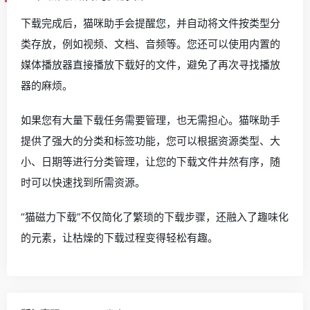
下载完成后，猫咪助手会提醒您，并自动将文件按类型分
类存放，例如视频、文档、音频等。您还可以使用内置的
媒体播放器直接播放下载好的文件，避免了再次寻找播放
器的麻烦。
如果您有大量下载任务需要管理，也无需担心。猫咪助手
提供了强大的分类和标签功能，您可以根据资源类型、大
小、日期等进行分类管理，让您的下载文件井然有序，随
时可以快速找到所需资源。
“猫磁力下载”不仅简化了繁琐的下载步骤，还融入了趣味化
的元素，让枯燥的下载过程变得轻松有趣。