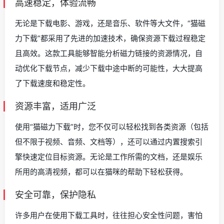
高速稳定，体验流畅
无论是下载电影、游戏，还是音乐、软件等大文件，“猫磁
力下载”都采用了先进的加速技术，确保资源下载过程稳定
且高效。这款工具能够智能分析磁力链接的资源情况，自
动优化下载节点，减少下载中途中断的可能性，大大提高
了下载速度和稳定性。
资源丰富，适用广泛
使用“猫磁力下载”时，您不仅可以轻松找到各类资源（包括
但不限于视频、音频、文档等），还可以通过内置搜索引
擎快速定位目标资源。无论是工作所需的文档，还是娱乐
所用的高清视频，都可以在猫咪的帮助下轻松获得。
安全可靠，保护隐私
许多用户在使用下载工具时，往往担心安全性问题，害怕