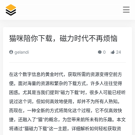
猫咪陪你下载，磁力时代不再烦恼
gelandi
0
24
在这个数字信息的黄金时代，获取所需的资源变得空前方
便。面对海量的资源和繁杂的下载方式，许多人往往觉得
困惑。尤其是当我们提到“磁力下载”时，很多人可能已经听
说过这个词，但如何高效地使用，却并不为所有人熟知。
而现在，一种全新的方式将简化这个过程，它不仅高效快
捷，还融入了“猫”的概念，为您带来前所未有的乐趣。本文
将通过“猫磁力下载”这一主题，详细解析如何轻松获取资