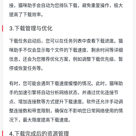
接，猫咪助手会自动为您排队下载，避免重复操作，极大
提高了下载效率。
3.下载管理与优化
下载任务启动后，您可以在任务列表中查看下载进度。猫
咪助手不仅会显示每个文件的下载速度、剩余时间等详细
信息，还会为您推荐优化方案，例如调整下载优先级、暂
停或恢复任务等。
有时，您可能会遇到下载速度缓慢的情况。此时，猫咪助
手的加速引擎将自动分析网络状态，并通过优化连接节
点、增加连接数等方式提升下载速度。软件还允许手动调
整连接数和带宽限制，确保在不影响您日常网络使用的情
况下，最大限度提高下载速度。
4.下载完成后的资源管理