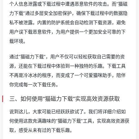
个人信息泄露或下载过程中遭遇恶意软件的攻击。而“猫磁
力下载”通过多层安全加密保护，确保下载过程中的数据隐
私不被泄露。内置的防护系统会自动检测下载资源，避免
用户误下载恶意软件，为用户提供一个更加安全可靠的下
载环境。
通过“猫磁力下载”，用户不仅可以轻松获取自己需要的资
源，还能在下载过程中体验到一种独特的乐趣。下载工具
不再是冷冰冰的程序，而变成了一个可爱猫咪助手，陪伴
你完成每一次下载任务。
三、如何使用“猫磁力下载”实现高效资源获取
说到这儿，大家可能已经跃跃欲试了。我们将详细介绍如
何使用这款充满趣味的“猫磁力下载”工具，实现高效资源获
取，感受从未有过的下载乐趣。