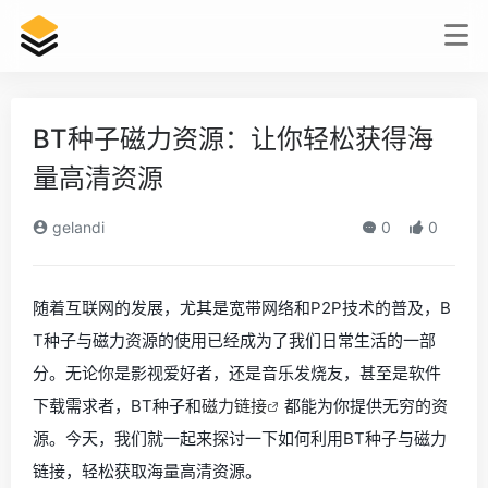
BT种子磁力资源：让你轻松获得海
量高清资源
gelandi
0
0
随着互联网的发展，尤其是宽带网络和P2P技术的普及，B
T种子与磁力资源的使用已经成为了我们日常生活的一部
分。无论你是影视爱好者，还是音乐发烧友，甚至是软件
下载需求者，BT种子和
磁力链接
都能为你提供无穷的资
源。今天，我们就一起来探讨一下如何利用BT种子与磁力
链接，轻松获取海量高清资源。