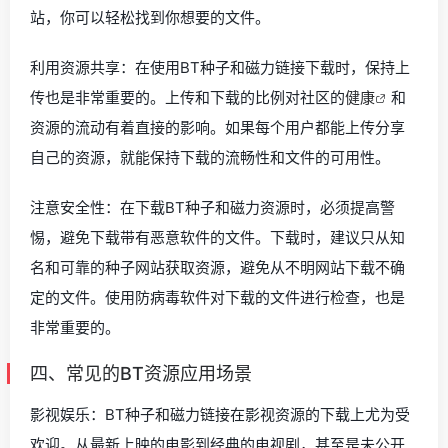
站，你可以轻松找到你想要的文件。
利用资源共享：在使用BT种子和磁力链接下载时，保持上
传也是非常重要的。上传和下载的比例对社区的
健康
和
资源的流动有着直接的影响。如果每个用户都能上传分享
自己的资源，就能保持下载的流畅性和文件的可用性。
注意安全性：在下载BT种子和磁力资源时，必须提高警
惕，避免下载带有恶意软件的文件。下载时，建议只从知
名和可靠的种子网站获取资源，避免从不明网站下载不确
定的文件。使用防病毒软件对下载的文件进行检查，也是
非常重要的。
四、常见的BT资源应用场景
影视娱乐：BT种子和磁力链接在影视资源的下载上尤为受
欢迎。从最新上映的电影到经典的电视剧，甚至是未公开