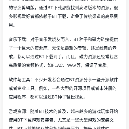
的导演剪辑版，通过BT下载都能找到高清版本的资源。很
多影视爱好者都依赖于BT下载，避免了传统渠道的高昂费
用。
音乐下载：对于音乐发烧友而言，BT种子和磁力链接提供
了一个巨大的资源库。无论是最新的专辑，还是经典的老
歌，都可以通过BT下载到手。而且，磁力资源还经常包含
高质量的音频格式，如FLAC、WAV等，保证了音质。
软件与工具：不少开发者会通过BT资源分享一些开源软件
或者专业工具。例如，一些大型的开源项目或者未注册的
应用程序，都可以通过BT种子轻松找到。
游戏资源：随着BT技术的普及，越来越多的游戏玩家开始
使用BT下载游戏安装包，尤其是一些大型游戏的安装文
件，BT下载能够有效分担服务器压力，提升下载体验。