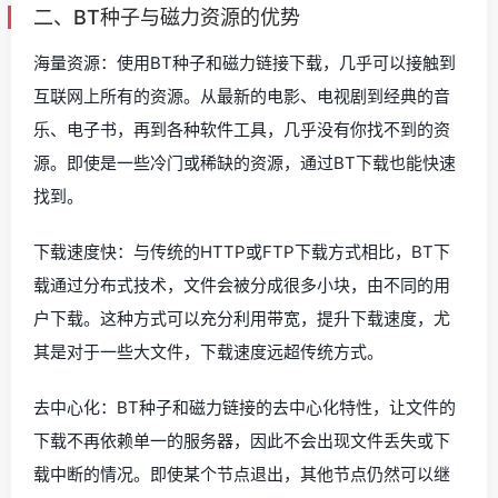
二、BT种子与磁力资源的优势
海量资源：使用BT种子和磁力链接下载，几乎可以接触到
互联网上所有的资源。从最新的电影、电视剧到经典的音
乐、电子书，再到各种软件工具，几乎没有你找不到的资
源。即使是一些冷门或稀缺的资源，通过BT下载也能快速
找到。
下载速度快：与传统的HTTP或FTP下载方式相比，BT下
载通过分布式技术，文件会被分成很多小块，由不同的用
户下载。这种方式可以充分利用带宽，提升下载速度，尤
其是对于一些大文件，下载速度远超传统方式。
去中心化：BT种子和磁力链接的去中心化特性，让文件的
下载不再依赖单一的服务器，因此不会出现文件丢失或下
载中断的情况。即使某个节点退出，其他节点仍然可以继