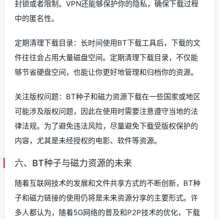
封锁或者限制。VPN还能够保护你的隐私，确保下载过程
中的匿名性。
定期清理下载目录：长时间使用BT下载工具后，下载的文
件往往会占用大量磁盘空间。定期清理下载目录，不仅能
够节省硬盘空间，也能让你更好地管理和归档你的资源。
关注版权问题：BT种子和磁力资源下载在一些国家或地区
可能涉及版权问题，因此在使用时需要注意遵守当地的法
律法规。为了避免违法风险，尽量避免下载受版权保护的
内容，尤其是未经授权的电影、软件等资源。
六、BT种子与磁力资源的未来
随着互联网技术的发展和文件共享方式的不断创新，BT种
子和磁力链接的使用仍将是未来资源分享的主要形式。许
多人都认为，随着5G网络的普及和P2P技术的优化，下载