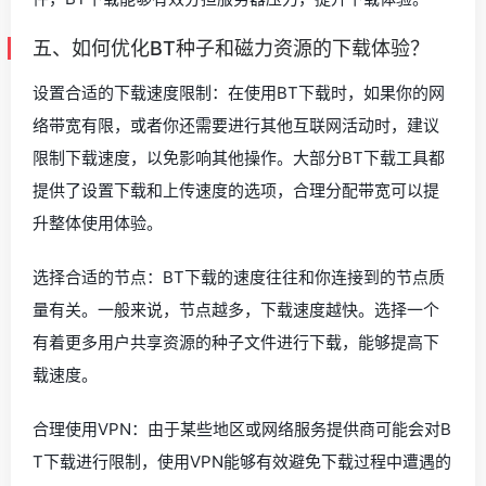
五、如何优化BT种子和磁力资源的下载体验？
设置合适的下载速度限制：在使用BT下载时，如果你的网
络带宽有限，或者你还需要进行其他互联网活动时，建议
限制下载速度，以免影响其他操作。大部分BT下载工具都
提供了设置下载和上传速度的选项，合理分配带宽可以提
升整体使用体验。
选择合适的节点：BT下载的速度往往和你连接到的节点质
量有关。一般来说，节点越多，下载速度越快。选择一个
有着更多用户共享资源的种子文件进行下载，能够提高下
载速度。
合理使用VPN：由于某些地区或网络服务提供商可能会对B
T下载进行限制，使用VPN能够有效避免下载过程中遭遇的