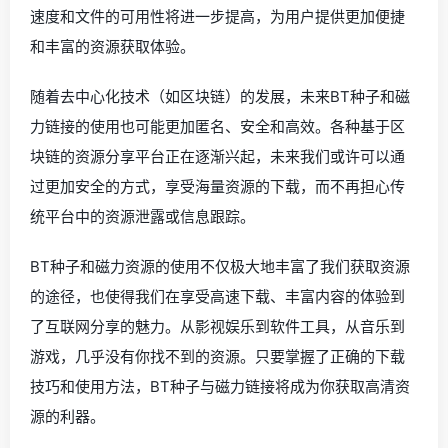
速度和文件的可用性将进一步提高，为用户提供更加便捷
和丰富的资源获取体验。
随着去中心化技术（如区块链）的发展，未来BT种子和磁
力链接的使用也可能更加匿名、安全和高效。各种基于区
块链的资源分享平台正在逐渐兴起，未来我们或许可以通
过更加安全的方式，享受海量资源的下载，而不再担心传
统平台中的资源泄露或信息跟踪。
BT种子和磁力资源的使用不仅极大地丰富了我们获取资源
的途径，也使得我们在享受高速下载、丰富内容的体验到
了互联网分享的魅力。从影视娱乐到软件工具，从音乐到
游戏，几乎没有你找不到的资源。只要掌握了正确的下载
技巧和使用方法，BT种子与磁力链接将成为你获取高清资
源的利器。