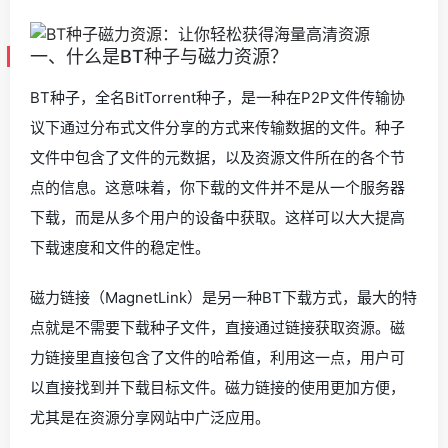
一、什么是BT种子与磁力资源？
BT种子，全名BitTorrent种子，是一种在P2P文件传输协
议下通过分布式文件分享的方式来传输数据的文件。种子
文件中包含了文件的元数据，以及资源文件所在的各个节
点的信息。这意味着，你下载的文件并不是从一个服务器
下载，而是从多个用户的设备中获取。这样可以大大提高
下载速度和文件的稳定性。
磁力链接（MagnetLink）是另一种BT下载方式，最大的特
点就是不需要下载种子文件，直接通过链接获取资源。磁
力链接里直接包含了文件的哈希值，利用这一点，用户可
以直接找到并下载目标文件。磁力链接的使用更加方便，
尤其是在资源分享网站中广泛应用。