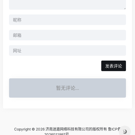
暂无评论...
Copyright © 2026 济南迷遨网络科技有限公司的版权所有
鲁ICP备
2026011997号