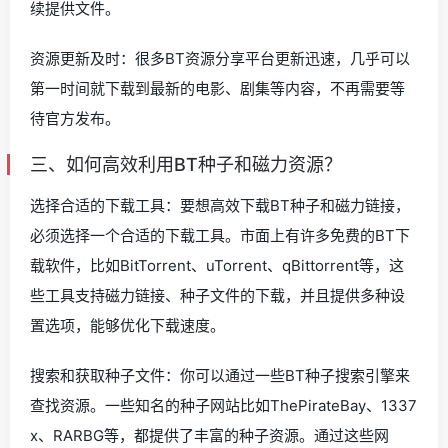
续提供文件。
资源更新及时：很多BT资源分享平台更新迅速，几乎可以
第一时间就下载到最新的电影、剧集等内容，不再需要等
待官方发布。
三、如何高效利用BT种子和磁力资源？
选择合适的下载工具：要想高效下载BT种子和磁力链接，
必须选择一个合适的下载工具。市面上有许多免费的BT下
载软件，比如BitTorrent、uTorrent、qBittorrent等，这
些工具支持磁力链接、种子文件的下载，并且提供多种设
置选项，能够优化下载速度。
搜索和获取种子文件：你可以通过一些BT种子搜索引擎来
查找资源。一些知名的种子网站比如ThePirateBay、1337
x、RARBG等，都提供了丰富的种子资源。通过这些网