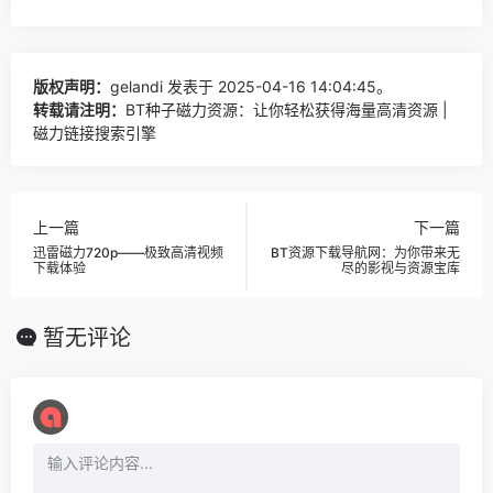
版权声明：
gelandi
发表于 2025-04-16 14:04:45。
转载请注明：
BT种子磁力资源：让你轻松获得海量高清资源 |
磁力链接搜索引擎
上一篇
下一篇
迅雷磁力720p——极致高清视频
BT资源下载导航网：为你带来无
下载体验
尽的影视与资源宝库
暂无评论