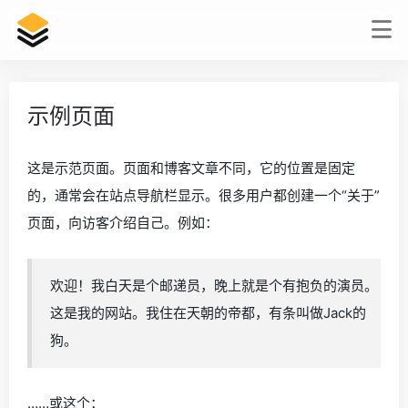
示例页面
这是示范页面。页面和博客文章不同，它的位置是固定
的，通常会在站点导航栏显示。很多用户都创建一个“关于”
页面，向访客介绍自己。例如：
欢迎！我白天是个邮递员，晚上就是个有抱负的演员。
这是我的网站。我住在天朝的帝都，有条叫做Jack的
狗。
……或这个：