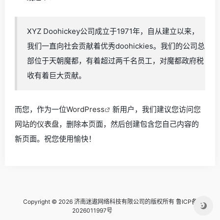
XYZ Doohickey公司成立于1971年，自从建立以来，
我们一直向社会贡献着优秀doohickies。我们的公司总
部位于天朝魔都，有着超过两千名员工，对魔都政府税
收有着巨大贡献。
而您，作为一位
WordPress
新用户，我们建议您访问
您
网站的仪表盘
，删除本页面，然后创建包含您自己内容的
新页面。祝您使用愉快！
Copyright © 2026 济南迷遨网络科技有限公司的版权所有
鲁ICP备
2026011997号