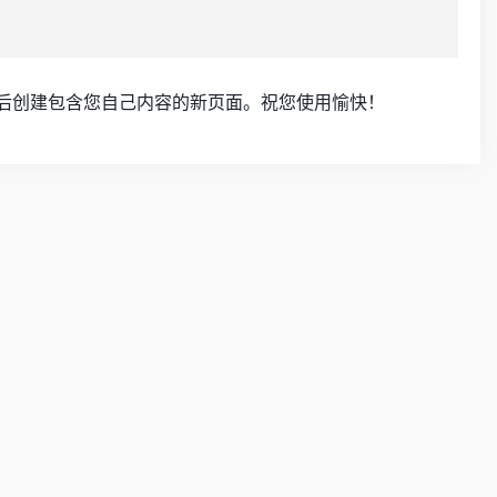
后创建包含您自己内容的新页面。祝您使用愉快！