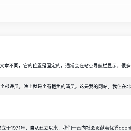
文章不同，它的位置是固定的，通常会在站点导航栏显示。很多
个邮递员，晚上就是个有抱负的演员。这是我的网站。我住在北
ey公司成立于1971年，自从建立以来，我们一直向社会贡献着优秀do