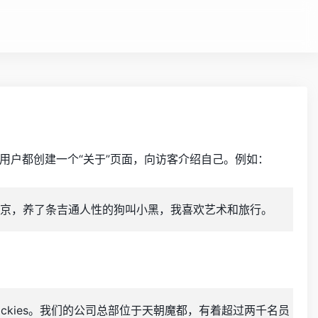
用户都创建一个“关于”页面，向访客介绍自己。例如：
京，养了条吉通人性的狗叫小黑，我喜欢艺术和旅行。
ohickies。我们的公司总部位于天朝魔都，有着超过两千名员