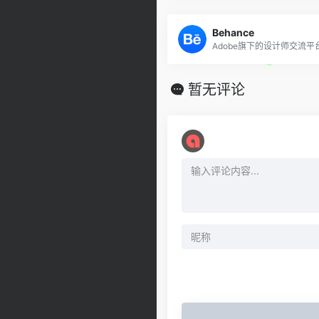
Behance
暂无评论