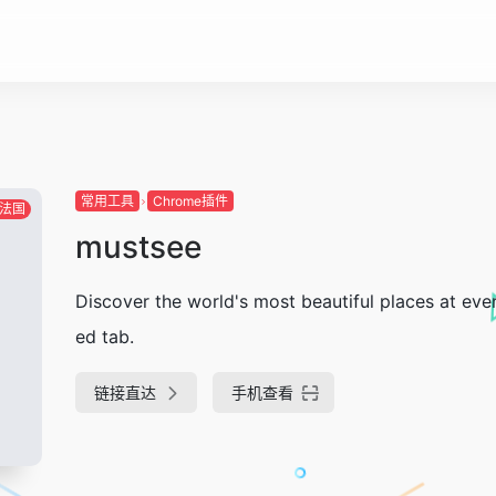
常用工具
Chrome插件
法国
mustsee
Discover the world's most beautiful places at eve
ed tab.
链接直达
手机查看