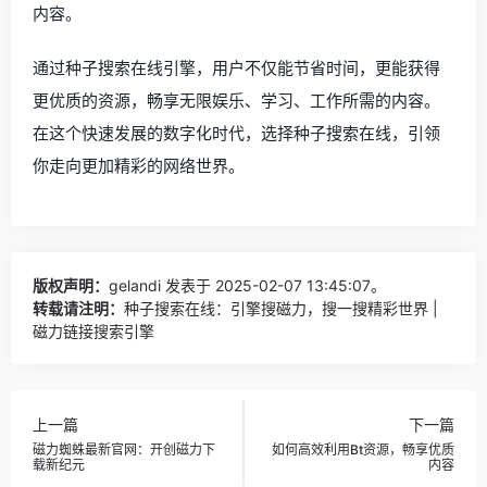
内容。
通过种子搜索在线引擎，用户不仅能节省时间，更能获得
更优质的资源，畅享无限娱乐、学习、工作所需的内容。
在这个快速发展的数字化时代，选择种子搜索在线，引领
你走向更加精彩的网络世界。
版权声明：
gelandi
发表于 2025-02-07 13:45:07。
转载请注明：
种子搜索在线：引擎搜磁力，搜一搜精彩世界 |
磁力链接搜索引擎
上一篇
下一篇
磁力蜘蛛最新官网：开创磁力下
如何高效利用Bt资源，畅享优质
载新纪元
内容