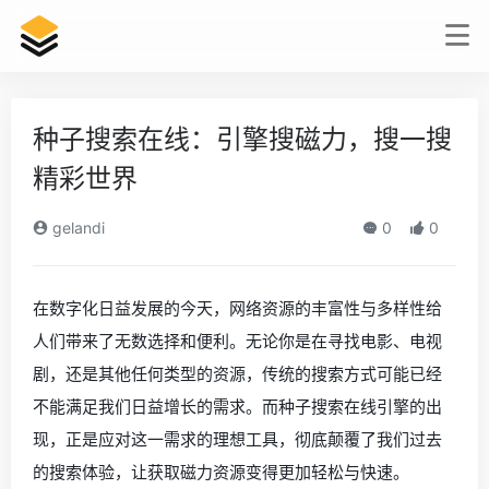
种子搜索在线：引擎搜磁力，搜一搜
精彩世界
gelandi
0
0
在数字化日益发展的今天，网络资源的丰富性与多样性给
人们带来了无数选择和便利。无论你是在寻找电影、电视
剧，还是其他任何类型的资源，传统的搜索方式可能已经
不能满足我们日益增长的需求。而种子搜索在线引擎的出
现，正是应对这一需求的理想工具，彻底颠覆了我们过去
的搜索体验，让获取磁力资源变得更加轻松与快速。