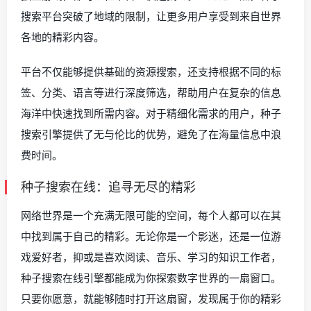
搜索平台突破了地域的限制，让更多用户享受到来自世界
各地的精彩内容。
平台不仅能够提供基础的资源搜索，还支持根据不同的标
签、分类、语言等进行深度筛选，帮助用户在复杂的信息
海洋中快速找到所需内容。对于精细化需求的用户，种子
搜索引擎提供了无与伦比的优势，避免了在海量信息中浪
费时间。
种子搜索在线：追寻无尽的精彩
网络世界是一个充满无限可能的空间，每个人都可以在其
中找到属于自己的精彩。无论你是一个影迷，还是一位游
戏爱好者，抑或是喜欢阅读、音乐、学习的知识工作者，
种子搜索在线引擎都能成为你探索数字世界的一扇窗口。
只要你愿意，就能够随时打开这扇窗，发现属于你的精彩