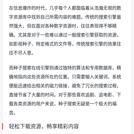
在信息爆炸的时代，几乎每个人都面临着从浩瀚无垠的数
字资源库中找到自己所需内容的难题。传统的搜索引擎虽
然强大，但在面对各种数字资源时，往往表现得不够精
确。尤其是对于一些难以通过一般搜索引擎获取的资源，
如影视种子、特定格式的文件等，传统搜索引擎的效果往
往不尽人意。
而种子搜索在线引擎则通过独特的算法和专用数据库，精
确地指向这些资源所在的位置。只需要输入关键词，系统
便能迅速给出相关的磁力链接，避免了冗长的搜索过程，
直接节省了大量的时间。对于那些喜欢追剧、追电影、下
载各类资源的用户来说，种子搜索无疑是一个极大的福
音。
轻松下载资源，畅享精彩内容