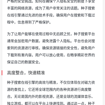
严格的安全挑战。如何在确保个人隐私安全的前提下享受
丰富的网络资源，成为了用户非常关注的话题。种子搜索
在线引擎通过先进的技术手段，确保用户在搜索和下载过
程中，信息得到了严格保护。
为了让用户能够在使用过程中无后顾之忧，种子搜索平台
通常会加密用户数据，避免泄露个人隐私。平台也会对搜
索到的资源进行审核，确保资源链接的安全性，避免用户
下载到有害内容。用户可以放心使用，在畅享精彩世界的
保证自己的数据安全。
高度整合，快速精准
种子搜索在线引擎的高效与精准，不仅仅体现在对磁力资
源的查找上，它还将全球范围内的各种资源进行高度整
合。无论是国内外的影视资源，还是全球的流媒体音乐、
独立游戏，都可以在平台上快速找到。通过这一点，种子