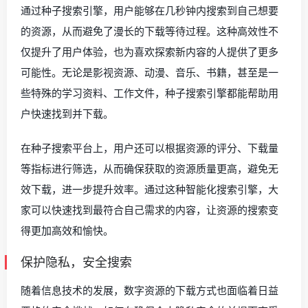
通过种子搜索引擎，用户能够在几秒钟内搜索到自己想要
的资源，从而避免了漫长的下载等待过程。这种高效性不
仅提升了用户体验，也为喜欢探索新内容的人提供了更多
可能性。无论是影视资源、动漫、音乐、书籍，甚至是一
些特殊的学习资料、工作文件，种子搜索引擎都能帮助用
户快速找到并下载。
在种子搜索平台上，用户还可以根据资源的评分、下载量
等指标进行筛选，从而确保获取的资源质量更高，避免无
效下载，进一步提升效率。通过这种智能化搜索引擎，大
家可以快速找到最符合自己需求的内容，让资源的搜索变
得更加高效和愉快。
保护隐私，安全搜索
随着信息技术的发展，数字资源的下载方式也面临着日益