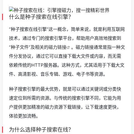
什么是种子搜索在线引擎？
“种子搜索在线引擎”这一概念，简单来说，就是利用互联网
技术，通过专门的搜索引擎平台，帮助用户高效地搜索到
“种子文件”及相关的
磁力链接
。磁力链接通常是指一种文
件分发协议，通过它可以直接下载大文件或内容，而无需
依赖传统的HTTP服务器。这种方式，尤其适用于下载大文
件、高清影视、音乐专辑、游戏、电子书等资源。
种子搜索引擎的最大优势，就是可以通过关键词或分类快
速定位到所需的资源。与传统的搜索引擎不同，它能为用
户提供更加精准的磁力资源下载链接，让下载速度更快，
体验更加流畅。
为什么选择种子搜索在线？