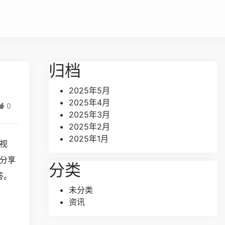
归档
2025年5月
2025年4月
0
2025年3月
2025年2月
2025年1月
视
分享
分类
答。
未分类
资讯