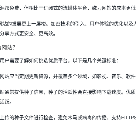
源都免费，但相比于订阅式的流媒体平台，磁力网站的成本更低
力网站的发展更上一层楼。加密技术的引入、用户体验的优化以及
分享方式更安全、更高效。
力网站？
用户需要了解如何挑选优质平台。以下是几个关键标准：
网站应当定期更新资源，并覆盖多个领域，如影视、音乐、软件
站通常提供种子信息，种子的活跃性会直接影响下载速度。优质
活跃。
上传的种子文件进行检查，避免木马或病毒的传播。支持HTTP