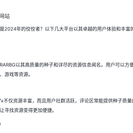
力网站
是2024年的佼佼者？以下几大平台以其卓越的用户体验和丰富
RARBG以其高质量的种子和详尽的资源信息闻名。用户可以方
、游戏等资源。
37x不仅资源丰富，而且用户社群活跃，评论区常能提供种子质量
让寻找资源变得更加便捷。
y）