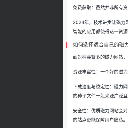
免费获取：虽然并非所有资
2024年，技术进步让磁
智能的应用都使得这一资源
如何选择适合自己的磁
面对种类繁多的磁力网站，
资源丰富性：一个好的磁力
下载速度与稳定性：磁力网
的种子文件一般来源广泛且
安全性：优质磁力网站会对
的站点更能保障用户隐私。