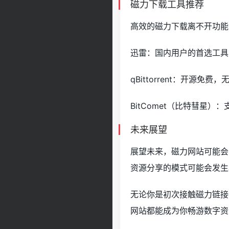
磁力下载工具推荐
高效的磁力下载离不开功能
迅雷：国内用户的首选工具
qBittorrent：开源免
BitComet（比特彗星
未来展望
展望未来，磁力网站可能会
资源分享的模式可能会发生
无论你是初次接触磁力链接
网站都能成为你畅游数字资