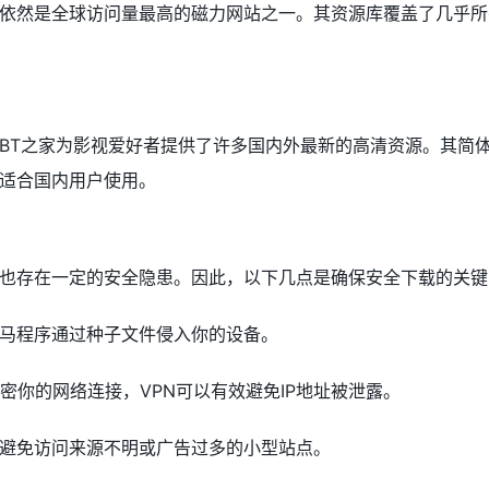
依然是全球访问量最高的磁力网站之一。其资源库覆盖了几乎所
BT之家为影视爱好者提供了许多国内外最新的高清资源。其简
适合国内用户使用。
？
也存在一定的安全隐患。因此，以下几点是确保安全下载的关键
马程序通过种子文件侵入你的设备。
密你的网络连接，VPN可以有效避免IP地址被泄露。
避免访问来源不明或广告过多的小型站点。