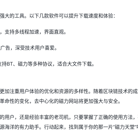
强大的工具。以下几款软件可以提升下载速度和体验：
，支持多线程加速，界面直观。
费，无广告，深受技术用户喜爱。
）：支持BT、磁力等多种协议，适合大文件下载。
更加注重用户体验的优化和资源的多样性。随着区块链技术的成
革命性的变化，去中心化的磁力网站将更加强大与安全。
的用户，还是经验丰富的老司机，只要掌握了正确的使用方法，
源海洋的有力助手。行动起来，找到属于你的那一片“磁力天堂”