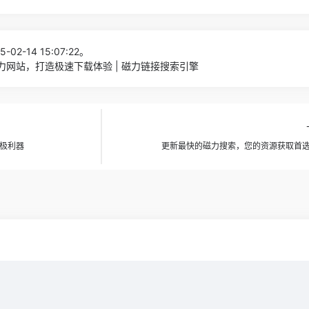
-02-14 15:07:22。
磁力网站，打造极速下载体验 | 磁力链接搜索引擎
终极利器
更新最快的磁力搜索，您的资源获取首