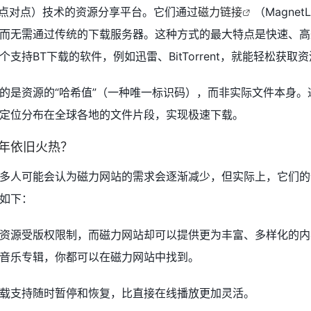
（点对点）技术的资源分享平台。它们通过
磁力链接
（MagnetL
而无需通过传统的下载服务器。这种方式的最大特点是快速、高
支持BT下载的软件，例如迅雷、BitTorrent，就能轻松获取
的是资源的“哈希值”（一种唯一标识码），而非实际文件本身。
定位分布在全球各地的文件片段，实现极速下载。
4年依旧火热？
多人可能会认为磁力网站的需求会逐渐减少，但实际上，它们的
如下：
资源受版权限制，而磁力网站却可以提供更为丰富、多样化的内
音乐专辑，你都可以在磁力网站中找到。
载支持随时暂停和恢复，比直接在线播放更加灵活。