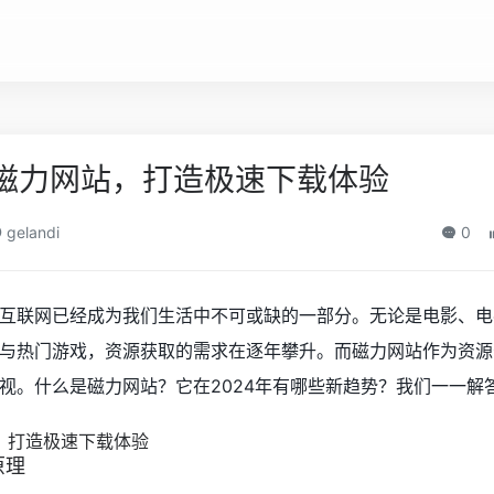
佳磁力网站，打造极速下载体验
gelandi
0
互联网已经成为我们生活中不可或缺的一部分。无论是电影、电
与热门游戏，资源获取的需求在逐年攀升。而磁力网站作为资源
视。什么是磁力网站？它在2024年有哪些新趋势？我们一一解
原理