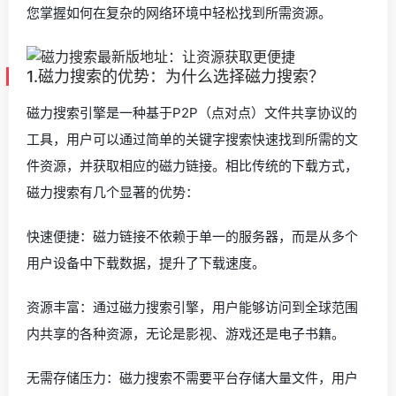
您掌握如何在复杂的网络环境中轻松找到所需资源。
1.磁力搜索的优势：为什么选择磁力搜索？
磁力搜索引擎是一种基于P2P（点对点）文件共享协议的
工具，用户可以通过简单的关键字搜索快速找到所需的文
件资源，并获取相应的磁力链接。相比传统的下载方式，
磁力搜索有几个显著的优势：
快速便捷：磁力链接不依赖于单一的服务器，而是从多个
用户设备中下载数据，提升了下载速度。
资源丰富：通过磁力搜索引擎，用户能够访问到全球范围
内共享的各种资源，无论是影视、游戏还是电子书籍。
无需存储压力：磁力搜索不需要平台存储大量文件，用户