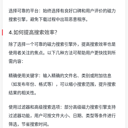
选择可靠的平台：始终选择有良好口碑和用户评价的磁力
搜索引擎，避免下载过程中出现恶意程序。
4.如何提高搜索效率？
除了选择一个可靠的磁力搜索引擎外，提高搜索效率也是
使用者关注的焦点。以下几种方法可帮助用户更快找到所
需内容：
精确使用关键字：输入精确的文件名、类别或附加信息
（如发布年份、格式等），可以缩小搜索范围，提升搜索
结果的相关性。
使用过滤器和高级搜索选项：部分高级磁力搜索引擎支持
过滤器功能，用户可按文件大小、日期、类型等条件进行
筛选，节省搜索时间。