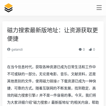
磁力搜索最新版地址：让资源获取更
便捷
gelandi
0
0
在当今信息时代，获取各种资源已成为日常生活和工作中
不可或缺的一部分。无论是电影、音乐、文献资料，还是
其他类别的文件，使用
磁力链接
下载资源已成为一种快
捷、可靠的方式。随着互联网的不断发展，找到稳定、高
效的
磁力搜索引擎
并不是一件容易的事。今天，我们将
为大家详细介绍“
磁力搜索
最新版地址”的相关内容，帮助