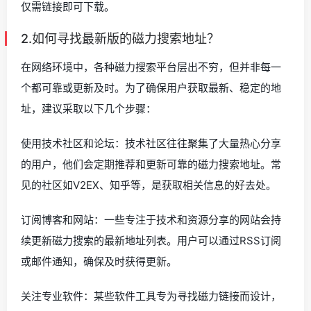
仅需链接即可下载。
2.如何寻找最新版的磁力搜索地址？
在网络环境中，各种磁力搜索平台层出不穷，但并非每一
个都可靠或更新及时。为了确保用户获取最新、稳定的地
址，建议采取以下几个步骤：
使用技术社区和论坛：技术社区往往聚集了大量热心分享
的用户，他们会定期推荐和更新可靠的磁力搜索地址。常
见的社区如V2EX、知乎等，是获取相关信息的好去处。
订阅博客和网站：一些专注于技术和资源分享的网站会持
续更新磁力搜索的最新地址列表。用户可以通过RSS订阅
或邮件通知，确保及时获得更新。
关注专业软件：某些软件工具专为寻找磁力链接而设计，