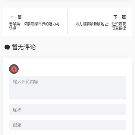
上一篇
下一篇
番号猫：探索隐秘世界的魅力与
磁力搜索最新版地址：让资源获
诱惑
取更便捷
暂无评论