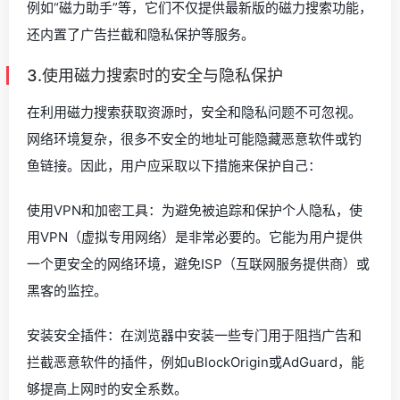
例如“磁力助手”等，它们不仅提供最新版的磁力搜索功能，
还内置了广告拦截和隐私保护等服务。
3.使用磁力搜索时的安全与隐私保护
在利用磁力搜索获取资源时，安全和隐私问题不可忽视。
网络环境复杂，很多不安全的地址可能隐藏恶意软件或钓
鱼链接。因此，用户应采取以下措施来保护自己：
使用VPN和加密工具：为避免被追踪和保护个人隐私，使
用VPN（虚拟专用网络）是非常必要的。它能为用户提供
一个更安全的网络环境，避免ISP（互联网服务提供商）或
黑客的监控。
安装安全插件：在浏览器中安装一些专门用于阻挡广告和
拦截恶意软件的插件，例如uBlockOrigin或AdGuard，能
够提高上网时的安全系数。