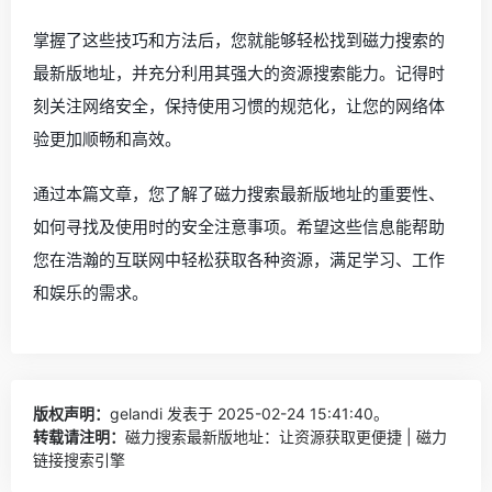
掌握了这些技巧和方法后，您就能够轻松找到磁力搜索的
最新版地址，并充分利用其强大的资源搜索能力。记得时
刻关注网络安全，保持使用习惯的规范化，让您的网络体
验更加顺畅和高效。
通过本篇文章，您了解了磁力搜索最新版地址的重要性、
如何寻找及使用时的安全注意事项。希望这些信息能帮助
您在浩瀚的互联网中轻松获取各种资源，满足学习、工作
和娱乐的需求。
版权声明：
gelandi
发表于 2025-02-24 15:41:40。
转载请注明：
磁力搜索最新版地址：让资源获取更便捷 | 磁力
链接搜索引擎