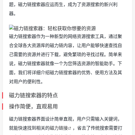
题，磁力链搜索器应运而生，成为了资源搜索的新兴利
器。
磁力链搜索器作为一种新型的网络资源搜索工具，通过聚
合全球各大资源库的磁力链内容，让用户能够快速查找自
己需要的资源并进行下载，避免繁琐的寻找过程。简单来
说，磁力链搜索器就像一个为您筛选资源的智能助手。下
面，我们将详细介绍磁力链搜索器的优势、使用方法及其
对用户的便利性。
磁力链搜索器的特点
操作简便，直观易用
磁力链搜索器界面设计简单直观，用户只需输入关键词，
就能快速找到相关的
磁力链接
，省去了传统搜索需要打