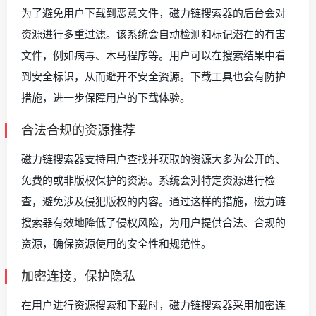
为了避免用户下载到恶意文件，磁力链搜索器的后台会对
资源进行多重过滤。该系统会自动检测和标记潜在的有害
文件，例如病毒、木马程序等。用户可以在搜索结果中看
到安全标识，从而避开不安全资源。下载工具也会有防护
措施，进一步保障用户的下载体验。
合法合规的资源推荐
磁力链搜索器支持用户查找并获取的资源大多为公开的、
免费的或非版权保护的资源。系统会对特定资源进行检
查，避免涉及侵犯版权的内容。通过这样的措施，磁力链
搜索器有效地降低了侵权风险，为用户提供合法、合规的
资源，确保资源使用的安全性和规范性。
加密连接，保护隐私
在用户进行资源搜索和下载时，磁力链搜索器采用加密连