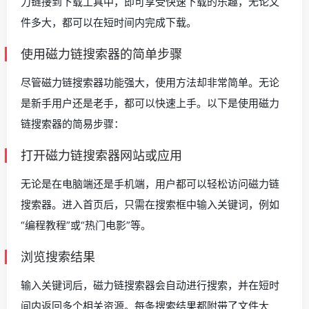
力链接到下载工具中，即可享受快速下载的乐趣，无论文
件多大，都可以在短时间内完成下载。
使用磁力链搜索器的简单步骤
尽管磁力链搜索器功能强大，使用方法却非常简单。无论
是新手用户还是老手，都可以快速上手。以下是使用磁力
链搜索器的简易步骤：
打开磁力链搜索器网站或应用
无论是在电脑端还是手机端，用户都可以轻松访问磁力链
搜索器。进入首页后，只需在搜索框中输入关键词，例如
“编程教程”或“热门电影”等。
浏览搜索结果
输入关键词后，磁力链搜索器会自动进行搜索，并在短时
间内返回多个相关资源。每条搜索结果都附带了文件大