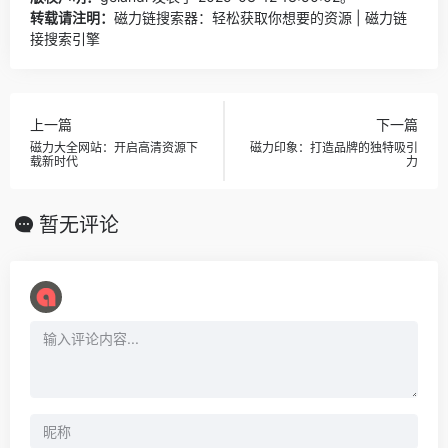
转载请注明：
磁力链搜索器：轻松获取你想要的资源 | 磁力链
接搜索引擎
上一篇
下一篇
磁力大全网站：开启高清资源下
磁力印象：打造品牌的独特吸引
载新时代
力
暂无评论