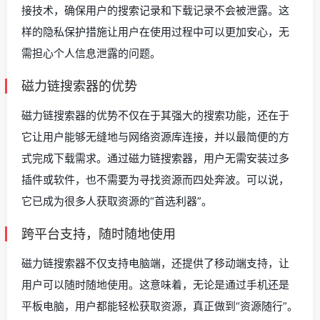
接技术，确保用户的搜索记录和下载记录不会被泄露。这
样的隐私保护措施让用户在使用过程中可以更加安心，无
需担心个人信息泄露的问题。
磁力链搜索器的优势
磁力链搜索器的优势不仅在于其强大的搜索功能，还在于
它让用户能够无缝地与网络资源库连接，并以最简便的方
式完成下载需求。通过磁力链搜索器，用户无需安装过多
插件或软件，也不需要为寻找资源而四处奔波。可以说，
它已成为很多人获取资源的“首选利器”。
跨平台支持，随时随地使用
磁力链搜索器不仅支持电脑端，还提供了移动端支持，让
用户可以随时随地使用。这意味着，无论是通过手机还是
平板电脑，用户都能轻松获取资源，真正做到“资源随行”。