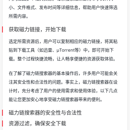
小、文件格式、发布时间等详细信息，帮助用户快速筛选
所需内容。
获取磁力链接，开始下载
选定所需资源后，用户可以复制相应的磁力链接，将其粘
贴到下载工具（如迅雷、μTorrent等）中，即可开始下
载。整个过程快捷流畅，让人畅享便捷的资源获取体验。
在了解了磁力链搜索器的基本操作后，许多用户可能会关
注其安全性和合法性的问题。事实上，磁力链搜索器在设
计时，充分考虑了用户的使用需求和使用体验，以下几点
能让您更加安心地享受磁力链搜索器带来的便利。
磁力链搜索器的安全性与合法性
资源过滤，确保安全下载