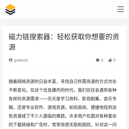
磁力链搜索器：轻松获取你想要的资
源
gelandi
0
0
随着网络资源的日益丰富，寻找自己所需资源的方式也在
不断变化。在这个信息爆炸的时代，我们往往会遇到各种
各样的资源需求——无论是学习资料、影视剧集、音乐专
辑，还是专业软件、游戏资源。如何高效、便捷地找到这
些资源成了不少人面临的难题。许多用户在面对各种复杂
的下载链接和广告时，常常倍感无助和困扰。针对这一问