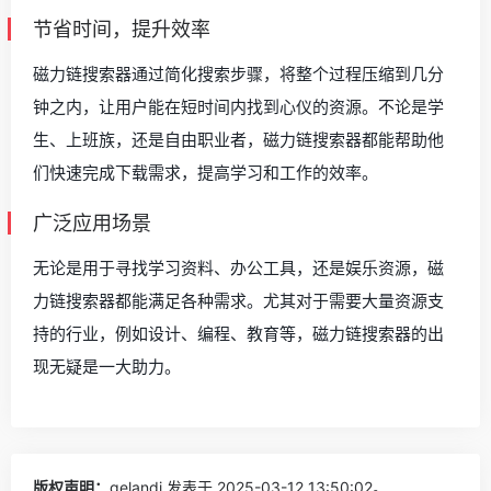
节省时间，提升效率
磁力链搜索器通过简化搜索步骤，将整个过程压缩到几分
钟之内，让用户能在短时间内找到心仪的资源。不论是学
生、上班族，还是自由职业者，磁力链搜索器都能帮助他
们快速完成下载需求，提高学习和工作的效率。
广泛应用场景
无论是用于寻找学习资料、办公工具，还是娱乐资源，磁
力链搜索器都能满足各种需求。尤其对于需要大量资源支
持的行业，例如设计、编程、教育等，磁力链搜索器的出
现无疑是一大助力。
版权声明：
gelandi
发表于 2025-03-12 13:50:02。