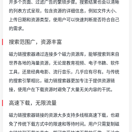
开多个页面、过滤广告的繁琐步骤。搜索结果也会以清晰
的列表方式呈现，包含资源的详细信息，例如文件大小、
上传日期和资源类型，使用户可以快速判断是否符合自己
的需求。
搜索范围广，资源丰富
磁力链搜索器通过连接多个磁力资源库，能够搜索到来自
世界各地的海量资源，无论是教育视频、电子书籍、软件
工具，还是经典电影、流行音乐，几乎应有尽有。与传统
的搜索引擎相比，磁力链搜索器更加专注于提供资源链
接，使用户在下载资源时避免了大量无关内容的干扰。
高速下载，无限流量
磁力链搜索器链接的资源大多支持多线程高速下载，也避
免了传统下载方式中的限速和等待时间。用户只需复制磁