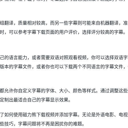
组翻译，质量相对较高，而另一些字幕则可能来自机器翻译，准
时，可以参考字幕下载页面的用户评价，选择评分较高的字幕。
己的语言能力，或者需要双语对照观看视频，你可以选择双语字
版本的字幕文件，或者你也可以下载两个不同语言的字幕文件，
都允许你自定义字幕的字体、大小、颜色等样式。通过调整这些
定制出最适合自己的字幕显示效果。
了如何使用磁力熊下载视频并添加字幕。无论是外语电影、电视
些技巧，字幕问题将不再是困扰你的难题。