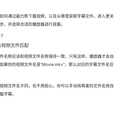
如何通过磁力熊下载视频，以及从哪里获取字幕文件。进入更关
步，并选择合适的播放器进行观看。
步？
与视频文件匹配
件名称应该和视频文件名称保持一致，只有这样，播放器才会自
果你的视频文件名是“Movie.mkv”，那么对应的字幕文件名
”。
视频文件名不同，也不用担心，你可以手动将两者的文件名修改
载字幕。