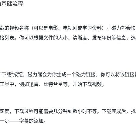
的基础流程
载的视频名称（可以是电影、电视剧或学习资料）。磁力熊会快
接列表。你可以根据文件的大小、清晰度、发布年份等信息，选
“下载”按钮，磁力熊会为你生成一个磁力链接。你可以将该链接
工具中，例如迅雷、比特彗星等，开始下载视频。
速度，下载过程可能需要几分钟到数小时不等。下载完成后，找
一步——字幕的添加。