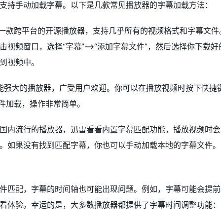
支持手动加载字幕。以下是几款常见播放器的字幕加载方法：
：VLC是一款跨平台的开源播放器，支持几乎所有的视频格式和字幕文
视频窗口，选择“字幕”—>“添加字幕文件”，然后选择你下载好
到视频中。
一款功能强大的播放器，广受用户欢迎。你可以在播放视频时按下快捷键“
文件加载，操作非常简单。
国内流行的播放器，迅雷看看内置字幕匹配功能，播放视频时会
。如果没有找到匹配字幕，你也可以手动加载本地的字幕文件。
件匹配，字幕的时间轴也可能出现问题。例如，字幕可能会提前
看体验。幸运的是，大多数播放器都提供了字幕时间调整功能：