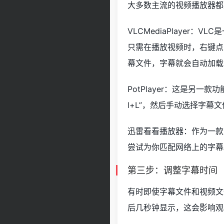
大多数主流的视频播放器都
VLCMediaPlayer
只需在播放视频时，右键点击
幕文件，字幕就会自动加载
PotPlayer：这是另
l+L”，然后手动选择字幕
迅雷看看播放器：作为一款
尝试为你匹配网络上的字幕
第三步：调整字幕时间
有时即使字幕文件和视频文
后几秒钟显示，这会影响观