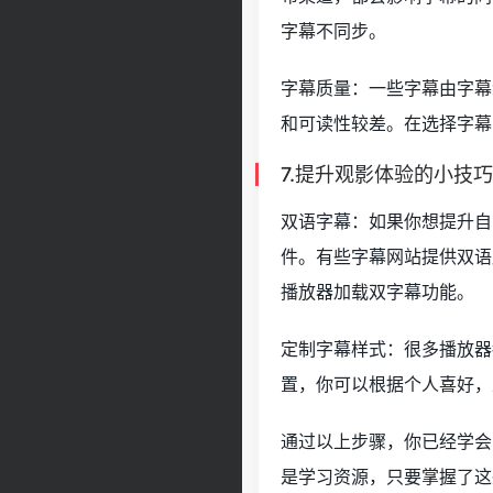
字幕不同步。
字幕质量：一些字幕由字幕
和可读性较差。在选择字幕
7.提升观影体验的小技巧
双语字幕：如果你想提升自
件。有些字幕网站提供双语
播放器加载双字幕功能。
定制字幕样式：很多播放器
置，你可以根据个人喜好，
通过以上步骤，你已经学会
是学习资源，只要掌握了这