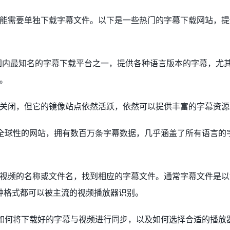
能需要单独下载字幕文件。以下是一些热门的字幕下载网站，提
是国内最知名的字幕下载平台之一，提供各种语言版本的字幕，尤
。
关闭，但它的镜像站点依然活跃，依然可以提供丰富的字幕资源
：这是一个全球性的网站，拥有数百万条字幕数据，几乎涵盖了所有语言的
频的名称或文件名，找到相应的字幕文件。通常字幕文件是以“.s
这两种格式都可以被主流的视频播放器识别。
讲解如何将下载好的字幕与视频进行同步，以及如何选择合适的播放