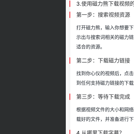
3.使用磁力熊下载视频
第一步：搜索视频资源
打开磁力熊，输入你想要下
示出与搜索词相关的磁力链
适合的资源。
第二步：下载磁力链接
找到你心仪的视频后，点击
到任何支持磁力链接的下载
第三步：等待下载完成
根据视频文件的大小和网络
载好的文件，并准备进行下
4.从哪里下载字幕？