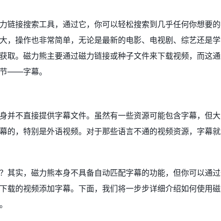
力链接搜索工具，通过它，你可以轻松搜索到几乎任何你想要的
大，操作也非常简单，无论是最新的电影、电视剧、综艺还是学
获取。磁力熊主要通过磁力链接或种子文件来下载视频，而这通
节——字幕。
？
身并不直接提供字幕文件。虽然有一些资源可能包含字幕，但大
幕的，特别是外语视频。对于那些语言不通的视频资源，字幕就
？其实，磁力熊本身不具备自动匹配字幕的功能，但你可以通过
下载的视频添加字幕。下面，我们将一步步详细介绍如何使用磁
。