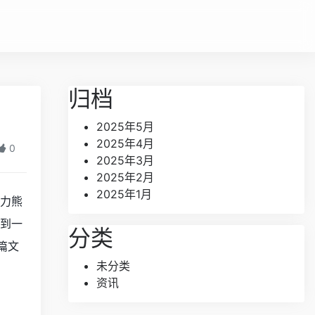
归档
2025年5月
2025年4月
0
2025年3月
2025年2月
2025年1月
力熊
到一
分类
篇文
未分类
资讯