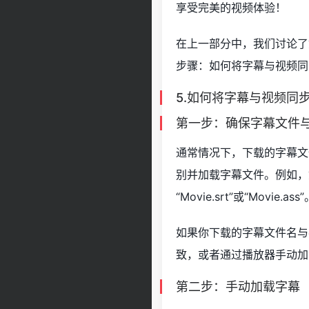
享受完美的视频体验！
在上一部分中，我们讨论了
步骤：如何将字幕与视频同
5.如何将字幕与视频同
第一步：确保字幕文件
通常情况下，下载的字幕文
别并加载字幕文件。例如，如
“Movie.srt”或“Movie.ass
如果你下载的字幕文件名与
致，或者通过播放器手动加
第二步：手动加载字幕