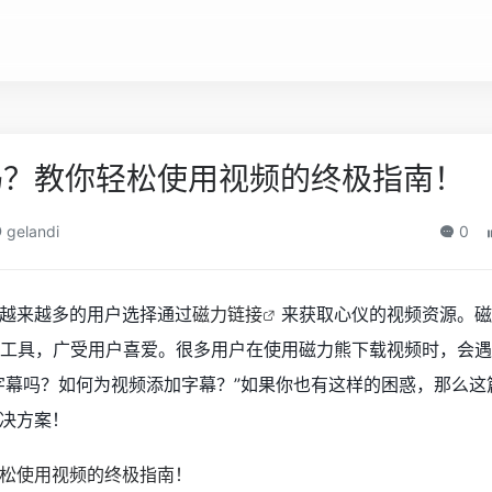
吗？教你轻松使用视频的终极指南！
gelandi
0
越来越多的用户选择通过
磁力链接
来获取心仪的视频资源。磁
工具，广受用户喜爱。很多用户在使用磁力熊下载视频时，会遇
字幕吗？如何为视频添加字幕？”如果你也有这样的困惑，那么这
决方案！