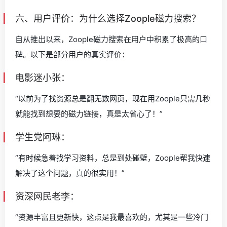
六、用户评价：为什么选择Zoople磁力搜索？
自从推出以来，Zoople磁力搜索在用户中积累了极高的口
碑。以下是部分用户的真实评价：
电影迷小张：
“以前为了找资源总是翻无数网页，现在用Zoople只需几秒
就能找到想要的磁力链接，真是太省心了！”
学生党阿琳：
“有时候急着找学习资料，总是到处碰壁，Zoople帮我快速
解决了这个问题，真的很实用！”
资深网民老李：
“资源丰富且更新快，这点是我最喜欢的，尤其是一些冷门