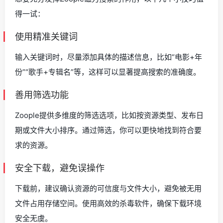
得一试：
使用精准关键词
输入关键词时，尽量添加具体的描述信息，比如“电影+年
份”“歌手+专辑名”等，这样可以显著提高搜索的准确度。
善用筛选功能
Zoople提供多维度的筛选选项，比如按资源类型、发布日
期或文件大小排序。通过筛选，你可以更快地找到符合要
求的资源。
安全下载，避免误操作
下载前，建议确认资源的可信度与文件大小，避免被无用
文件占用存储空间。使用高效的杀毒软件，确保下载环境
安全无虞。