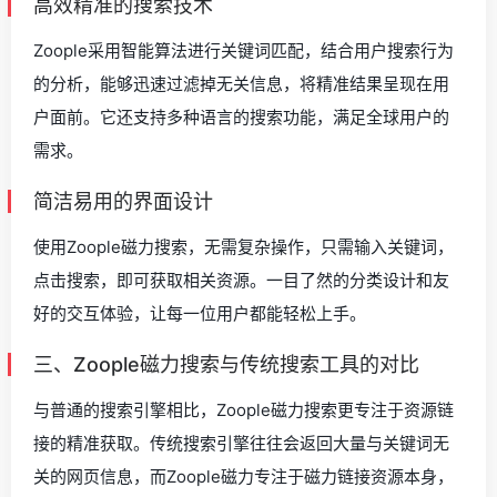
高效精准的搜索技术
Zoople采用智能算法进行关键词匹配，结合用户搜索行为
的分析，能够迅速过滤掉无关信息，将精准结果呈现在用
户面前。它还支持多种语言的搜索功能，满足全球用户的
需求。
简洁易用的界面设计
使用Zoople磁力搜索，无需复杂操作，只需输入关键词，
点击搜索，即可获取相关资源。一目了然的分类设计和友
好的交互体验，让每一位用户都能轻松上手。
三、Zoople磁力搜索与传统搜索工具的对比
与普通的搜索引擎相比，Zoople磁力搜索更专注于资源链
接的精准获取。传统搜索引擎往往会返回大量与关键词无
关的网页信息，而Zoople磁力专注于磁力链接资源本身，