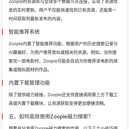
Zoople的资源库与全球多个数据节点连接，实现了资源信
息的实时更新。用户不仅能快速找到已有资源，还能第一
时间获取到最新发布的内容。
智能推荐系统
Zoople内置了智能推荐功能，根据用户的历史搜索记录与
兴趣偏好，为用户推荐类似或相关的资源。例如，当你搜
索完一部电影时，Zoople可能会自动为你推荐该电影的续
集或相似题材的作品。
内置下载管理功能
除了提供磁力链接，Zoople还支持直接调用第三方下载工
具或内置下载模块，让资源获取变得更加便捷流畅。
五、如何高效使用Zoople磁力搜索？
想要充分发挥Zoople磁力搜索的作用，以下几个小技巧值