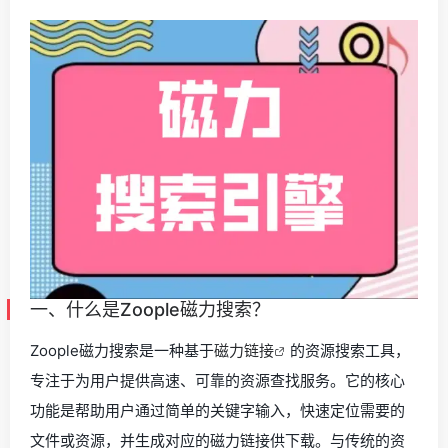
一、什么是Zoople磁力搜索？
Zoople磁力搜索是一种基于
磁力链接
的资源搜索工具，
专注于为用户提供高速、可靠的资源查找服务。它的核心
功能是帮助用户通过简单的关键字输入，快速定位需要的
文件或资源，并生成对应的磁力链接供下载。与传统的资