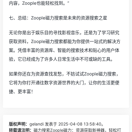
内容，Zoople也能轻松找到。”
七、总结：Zoople磁力搜索是未来的资源搜索之星
无论你是出于娱乐目的寻找影视音乐，还是为了学习研究
获取资料，Zoople磁力搜索都能为你提供一站式的解决方
案。凭借丰富的资源库、智能的搜索技术和贴心的用户体
验，它已经成为了许多人日常生活中不可或缺的工具。
如果你还在为资源查找发愁，不妨试试Zoople磁力搜索，
它将为你打开通往数字资源世界的大门，让你的生活更便
捷、更丰富！
版权声明：
gelandi
发表于 2025-04-08 13:58:40。
转载请注明：
磁力搜索Zoople磁力：资源获取新神器，轻松打