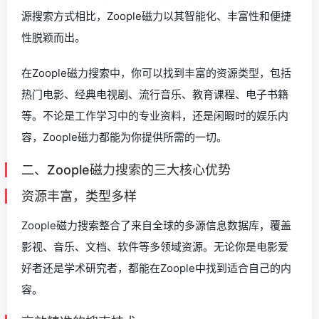
源搜索方式相比，Zoople磁力以其智能化、丰富性和便捷
性脱颖而出。
在Zoople磁力搜索中，你可以找到丰富的资源类型，包括
热门电影、经典电视剧、流行音乐、教育课程、电子书籍
等。不论是工作学习中的专业资料，还是闲暇时的娱乐内
容，Zoople磁力都能为你提供所需的一切。
二、Zoople磁力搜索的三大核心优势
资源丰富，类型多样
Zoople磁力搜索整合了来自全球的多源信息数据库，覆盖
影视、音乐、文档、软件等多领域资源。无论你是电影爱
好者还是学术研究者，都能在Zoople中找到适合自己的内
容。