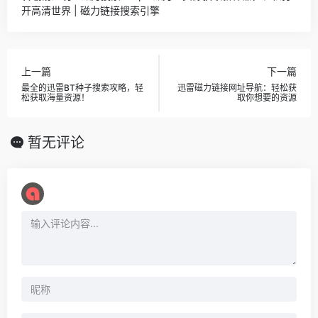
开高清世界 | 磁力链接搜索引擎
上一篇
下一篇
最全的迅雷BT种子搜索攻略，轻
迅雷磁力链接网址导航：轻松获
松获取海量资源！
取你想要的资源
暂无评论