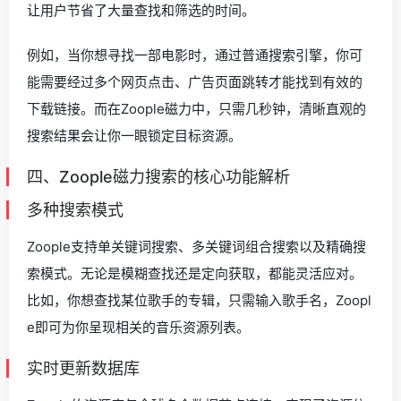
让用户节省了大量查找和筛选的时间。
例如，当你想寻找一部电影时，通过普通搜索引擎，你可
能需要经过多个网页点击、广告页面跳转才能找到有效的
下载链接。而在Zoople磁力中，只需几秒钟，清晰直观的
搜索结果会让你一眼锁定目标资源。
四、Zoople磁力搜索的核心功能解析
多种搜索模式
Zoople支持单关键词搜索、多关键词组合搜索以及精确搜
索模式。无论是模糊查找还是定向获取，都能灵活应对。
比如，你想查找某位歌手的专辑，只需输入歌手名，Zoopl
e即可为你呈现相关的音乐资源列表。
实时更新数据库