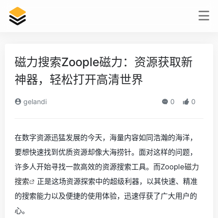
磁力搜索Zoople磁力：资源获取新
神器，轻松打开高清世界
gelandi
0
0
在数字资源迅猛发展的今天，海量内容如同浩瀚的海洋，
要想快速找到优质资源却像大海捞针。面对这样的问题，
许多人开始寻找一款高效的资源搜索工具。而Zoople
磁力
搜索
正是这场资源探索中的超级利器，以其快速、精准
的搜索能力以及便捷的使用体验，迅速俘获了广大用户的
心。