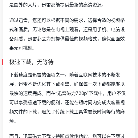
是国外的大片，迅雷都能提供最新的高清资源。
通过迅雷，您还可以根据不同的需求，选择合适的视频格
式和画质。无论您是在电视上观看，还是用手机、电脑设
备观看，迅雷都会为您提供最佳的视频格式，确保画面效
果无可挑剔。
极速下载，无等待
下载速度是迅雷的强项之一。随着互联网技术的不断发
展，迅雷不断优化其下载引擎，确保每一次下载都能够以
最快的速度完成。而在“迅雷磁力720p”下载中，用户不仅
可以享受极速下载的便利，还能在短时间内完成大容量视
频文件的下载，避免了传统下载工具需要长时间等待的麻
烦。
而且，迅雷磁力下载支持断点续传功能，您可以在下载过