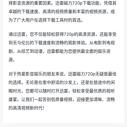
择影音资源的重要因素。迅雷磁力720p下载功能，凭借其
卓越的下载速度、高清的视频质量和丰富的视频资源，成
为了广大用户在选择下载工具时的首选。
通过迅雷，您不仅能轻松获得720p的高清资源，还能享受
到无与伦比的下载速度和流畅的观影体验。从电影到电视
剧，从综艺到动漫，迅雷都能为您提供最全面的娱乐资
源。
对于热爱影音娱乐的朋友来说，迅雷磁力720p无疑是最佳
的选择。无论是在家中舒适的沙发上，还是在旅途中的闲
暇时光，您都可以随时打开迅雷，轻松享受最优质的视听
盛宴。让我们一起告别低质量视频，迎接更加清晰、流畅
的高清视频新时代！