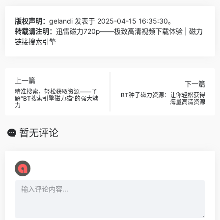
版权声明：
gelandi
发表于 2025-04-15 16:35:30。
转载请注明：
迅雷磁力720p——极致高清视频下载体验 | 磁力
链接搜索引擎
上一篇
下一篇
精准搜索，轻松获取资源——了
BT种子磁力资源：让你轻松获得
解“BT搜索引擎磁力猫”的强大魅
海量高清资源
力
暂无评论