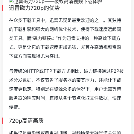
迅雷磁力720p的优势
在众多下载工具中，迅雷无疑是最受欢迎的之一。其独特
的下载引擎和强大的网络优化技术，使得下载速度远超同
类工具。而“
磁力链接
”作为迅雷支持的一种高效下载方
式，更是让它的下载速度更加迅猛，尤其在高清视频资源
下载方面表现得尤为突出。
与传统的HTTP或FTP下载方式相比，磁力链接通过P2P技
术分发数据，不仅节省了服务器的带宽压力，还能让下载
速度更稳定。特别是在资源众多的情况下，用户无需等待
服务器的响应时间，直接从各个节点获取文件数据，快速
便捷。
720p高清画质
如果您是电影迷或者电视剧迷，视频质量无疑是您关注的