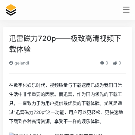
迅雷磁力720p——极致高清视频下
载体验
gelandi
0
0
在数字化娱乐时代，视频质量与下载速度已成为我们日常
生活中非常重要的因素。而迅雷，作为国内领先的下载工
具，一直致力于为用户提供最优质的下载体验。尤其是通
过“迅雷磁力720p”这一功能，用户可以更轻松、更快速地
下载到各种高清资源，享受不一样的娱乐体验。