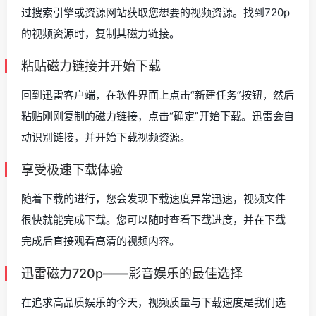
过搜索引擎或资源网站获取您想要的视频资源。找到720p
的视频资源时，复制其磁力链接。
粘贴磁力链接并开始下载
回到迅雷客户端，在软件界面上点击“新建任务”按钮，然后
粘贴刚刚复制的磁力链接，点击“确定”开始下载。迅雷会自
动识别链接，并开始下载视频资源。
享受极速下载体验
随着下载的进行，您会发现下载速度异常迅速，视频文件
很快就能完成下载。您可以随时查看下载进度，并在下载
完成后直接观看高清的视频内容。
迅雷磁力720p——影音娱乐的最佳选择
在追求高品质娱乐的今天，视频质量与下载速度是我们选