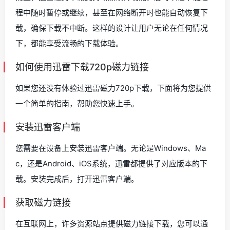
程中随时暂停或继续，甚至在网络断开时也能自动恢复下
载，确保下载不中断。这样的设计让用户无论在任何情况
下，都能享受流畅的下载体验。
如何使用迅雷下载720p磁力链接
如果您还没有体验过迅雷磁力720p下载，下面将为您提供
一个简单的指南，帮助您快速上手。
安装迅雷客户端
您需要在设备上安装迅雷客户端。无论是Windows、Ma
c，还是Android、iOS系统，迅雷都提供了对应版本的下
载。安装完成后，打开迅雷客户端。
获取磁力链接
在互联网上，许多资源站点提供磁力链接下载，您可以通