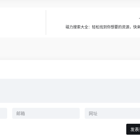
磁力搜索大全：轻松找到你想要的资源，快