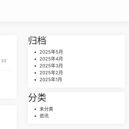
归档
2025年5月
2025年4月
33
2025年3月
2025年2月
2025年1月
分类
未分类
资讯