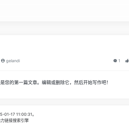
gelandi
1
这是您的第一篇文章。编辑或删除它，然后开始写作吧！
-01-17 11:00:31。
 磁力链接搜索引擎