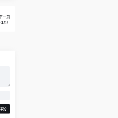
下一篇
来体验！